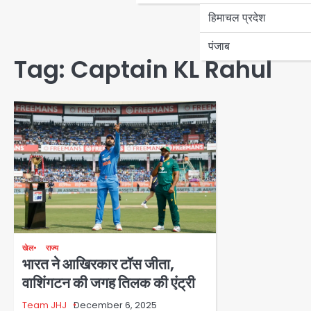
हिमाचल प्रदेश
पंजाब
Tag:
Captain KL Rahul
खेल
राज्य
भारत ने आखिरकार टॉस जीता,
वाशिंगटन की जगह तिलक की एंट्री
Team JHJ
December 6, 2025