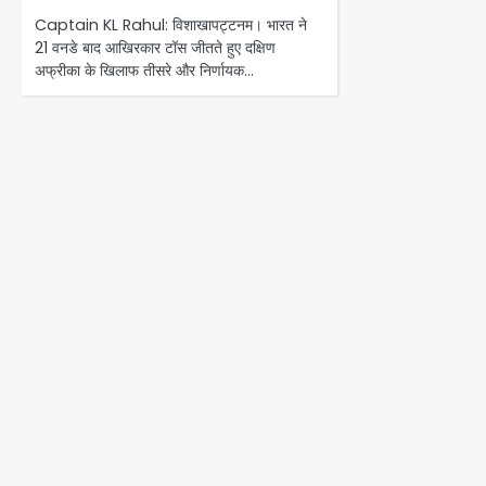
Captain KL Rahul: विशाखापट्टनम। भारत ने
21 वनडे बाद आखिरकार टॉस जीतते हुए दक्षिण
अफ्रीका के खिलाफ तीसरे और निर्णायक…