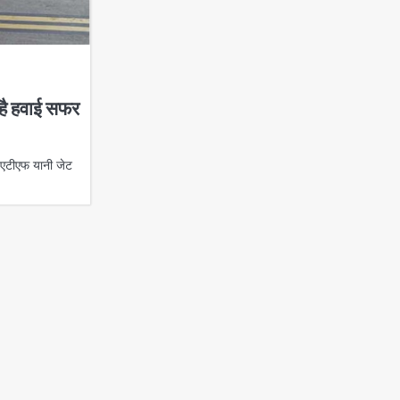
 है हवाई सफर
ल एटीएफ यानी जेट