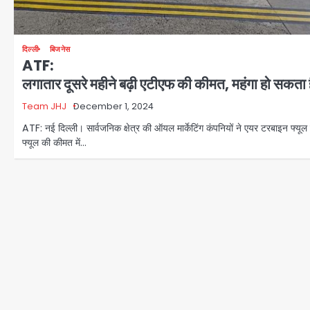
दिल्ली
बिजनेस
ATF:
लगातार दूसरे महीने बढ़ी एटीएफ की कीमत, महंगा हो सकता
Team JHJ
December 1, 2024
ATF: नई दिल्ली। सार्वजनिक क्षेत्र की ऑयल मार्केटिंग कंपनियों ने एयर टरबाइन फ्यू
फ्यूल की कीमत में…