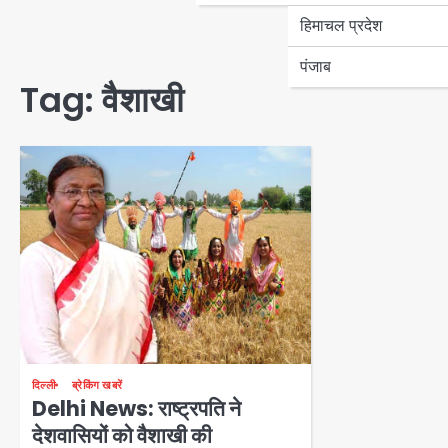
हिमाचल प्रदेश
पंजाब
Tag:
वैशाखी
दिल्ली
ब्रेकिंग खबरें
Delhi News: राष्ट्रपति ने
देशवासियों को वैशाखी की