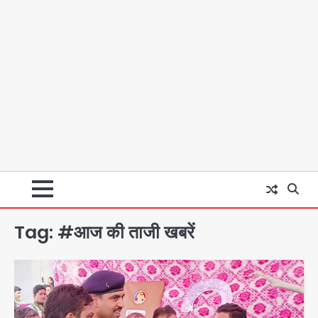
Tag:
#आज की ताजी खबरें