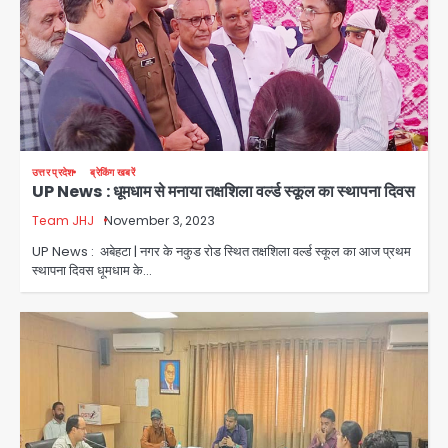
उत्तर प्रदेश
ब्रेकिंग खबरें
UP News : धूमधाम से मनाया तक्षशिला वर्ल्ड स्कूल का स्थापना दिवस
Team JHJ
November 3, 2023
UP News : अबेहटा | नगर के नकुड रोड स्थित तक्षशिला वर्ल्ड स्कूल का आज प्रथम
स्थापना दिवस धूमधाम के…