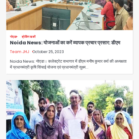
नोएडा
ब्रेकिंग खबरें
Noida News: योजनाओं का करें व्यापक प्रचार प्रसार: डीएम
Team JHJ
October 25, 2023
Noida News: नोएडा। कलेक्ट्रेट सभागार में डीएम मनीष कुमार वर्मा की अध्यक्षता
में प्रधानमंत्री कृषि सिंचाई योजना एवं प्रधानमंत्री सूक्ष्म…