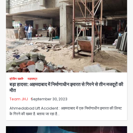
ब्रेकिंग खबरें
महाराष्ट्र
बड़ा हादसा: अहमदाबाद में निर्माणाधीन इमारत से गिरने से तीन मजदूरों की
मौत
Team JHJ
September 30, 2023
Ahmedabad Lift Accident : अहमदाबाद में एक निर्माणाधीन इमारत की लिफ्ट
के गिरने की खबर है. बताया जा रहा है…