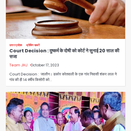
उत्तर प्रदेश
ब्रेकिंग खबरें
Court Decision : दुष्कर्म के दोषी को कोर्ट ने सुनाई 20 साल की
सजा
Team JHJ
October 17, 2023
Court Decision : जालौन। डकोर कोतवाली के एक गांव निवासी शंकर लाल ने
गांव की ही 14 वर्षीय किशोरी को…