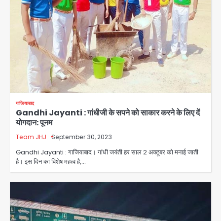
गाजियाबाद
Gandhi Jayanti : गांधीजी के सपने को साकार करने के लिए दें
योगदान: पूनम
Team JHJ
September 30, 2023
Gandhi Jayanti : गाजियाबाद। गांधी जयंती हर साल 2 अक्टूबर को मनाई जाती
है। इस दिन का विशेष महत्व है,…