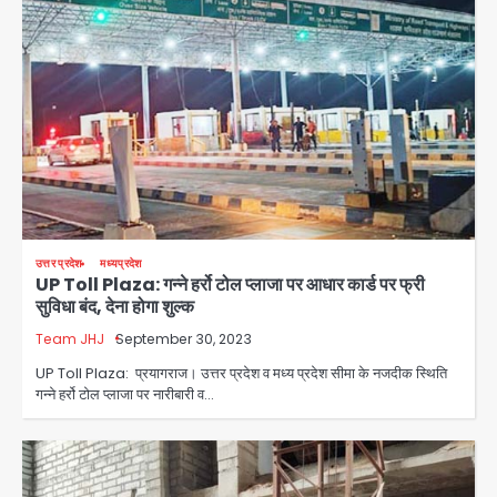
उत्तर प्रदेश
मध्यप्रदेश
UP Toll Plaza: गन्ने हर्रो टोल प्लाजा पर आधार कार्ड पर फ्री
सुविधा बंद, देना होगा शुल्क
Team JHJ
September 30, 2023
UP Toll Plaza: प्रयागराज। उत्तर प्रदेश व मध्य प्रदेश सीमा के नजदीक स्थिति
गन्ने हर्रो टोल प्लाजा पर नारीबारी व…