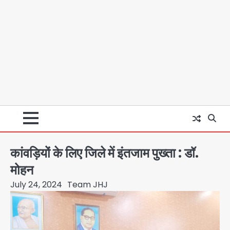
कांवड़ियों के लिए जिले में इंतजाम पुख्ता : डॉ.
मोहन
July 24, 2024
Team JHJ