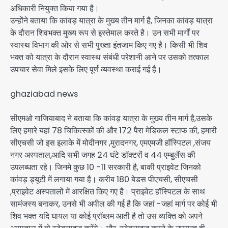
अधिकारी नियुक्त किया गया है।
उन्होंने बताया कि कांवड़ यात्रा के मुख्य तीन मार्ग है, जिनका कांवड़ यात्रा
के दौरान शिवभक्त मुख्य रूप से इस्तेमाल करते है। उन सभी मार्गों पर
स्वास्थ विभाग की ओर से सभी पुख्ता इंतजाम किए गए है। किसी भी शिव
भक्त को यात्रा के दौरान स्वास्थ संबंधी परेशानी आने पर उसको तत्काल
उपचार सेवा मिले इसके लिए पूर्ण व्यवस्था कराई गई है।
ghaziabad news
सीएमओ गाजियाबाद ने बताया कि कांवड़ यात्रा के मुख्य तीन मार्ग है,उसके
लिए हमारे यहां 78 चिकित्स्कों की और 172 पैरा मेडिकल स्टाफ की, हमारी
सीएचसी जो इस इलाके में मोदीनगर ,मुरादनगर, एमएमजी हॉस्पिटल ,संजय
नगर अस्पताल,आदि सभी जगह 24 घंटे डॉक्टरों व 44 एम्बुलैंस की
उपलब्धता रहे। जिनमे कुछ 10 -11 सरकारी है, बाकी प्राइवेट जिनको
कांवड़ ड्यूटी में लगाया गया है। करीब 180 बेडस पीएचसी, सीएचसी
,प्राइवेट अस्पतालों में आरक्षित किए गए है। प्राइवेट हॉस्पिटल के साथ
सामंजस्य बनाकर, उनसे भी अपील की गई है कि जहां -जहां मार्ग पर कोई भी
शिव भक्त यदि घायल या कोई प्रॉब्लम आती है तो उस व्यक्ति को अपने