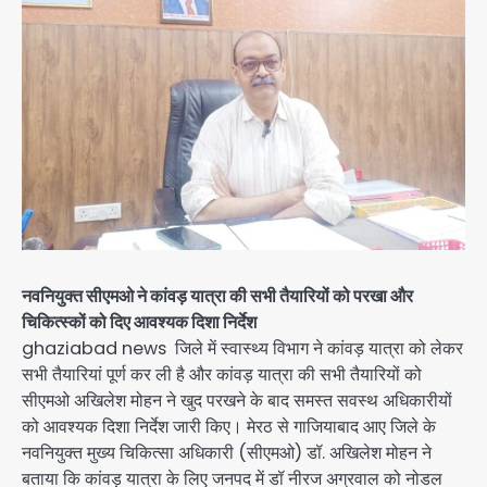
नवनियुक्त सीएमओ ने कांवड़ यात्रा की सभी तैयारियों को परखा और
चिकित्स्कों को दिए आवश्यक दिशा निर्देश
ghaziabad news जिले में स्वास्थ्य विभाग ने कांवड़ यात्रा को लेकर
सभी तैयारियां पूर्ण कर ली है और कांवड़ यात्रा की सभी तैयारियों को
सीएमओ अखिलेश मोहन ने खुद परखने के बाद समस्त सवस्थ अधिकारीयों
को आवश्यक दिशा निर्देश जारी किए। मेरठ से गाजियाबाद आए जिले के
नवनियुक्त मुख्य चिकित्सा अधिकारी (सीएमओ) डॉ. अखिलेश मोहन ने
बताया कि कांवड़ यात्रा के लिए जनपद में डॉ नीरज अग्रवाल को नोडल