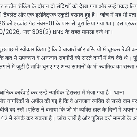
रूटीन चेकिंग के दौरान दो संदिग्धों को देखा गया और उन्हें पकड़ लि
1 टैबलेट और एक इलेक्ट्रिक स्कूटी बरामद हुई है। जांच में यह भी पत
026 को एडवांट गेट नंबर-01 के पास से चुरा लिया गया था। इस प्रक
ा 30/2026, धारा 303(2) BNS के तहत मामला दर्ज था।
पूछताछ में स्वीकार किया है कि वे बाजारों और बस्तियों में घूमकर रेकी क
बाद ये उपकरण वे अनजान राहगीरों को सस्ते दामों में बेच देते थे। प
े में जुटी है ताकि चुराए गए अन्य सामानों के भी स्वामित्व का रास्ता
निक कार्रवाई कर उन्हें न्यायिक हिरासत में भेजा गया है। थाना
और नागरिकों से अपील की गई है कि वे अनजान व्यक्ति से सस्ते दाम पर
ें बंद रखें।पुलिस ने बताया कि जो भी व्यक्ति हाल के दिनों में अपनी 
42 में संपर्क कर सकता है। जांच जारी है और पुलिस दर्ज मामलों के 