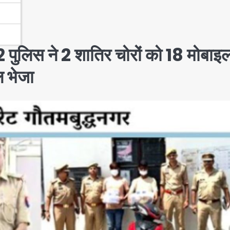
 पुलिस ने 2 शातिर चोरों को 18 मोबाइ
ल भेजा