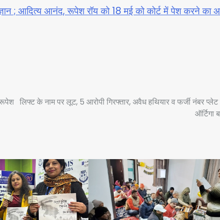
ज्ञान ; आदित्य आनंद, रूपेश रॉय को 18 मई को कोर्ट में पेश करने का 
रूपेश
लिफ्ट के नाम पर लूट, 5 आरोपी गिरफ्तार, अवैध हथियार व फर्जी नंबर प्लेट
ऑर्टिगा 