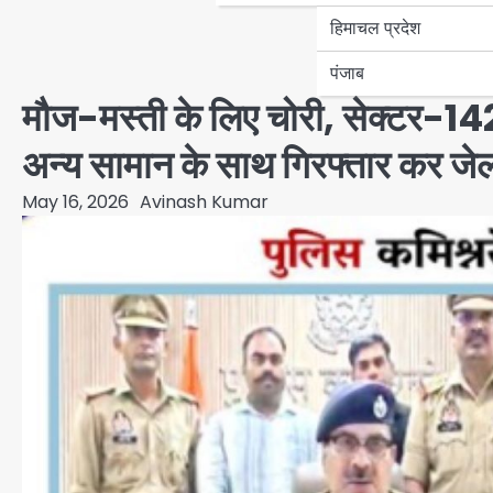
हिमाचल प्रदेश
पंजाब
मौज-मस्ती के लिए चोरी, सेक्टर-142
अन्य सामान के साथ गिरफ्तार कर जे
May 16, 2026
Avinash Kumar