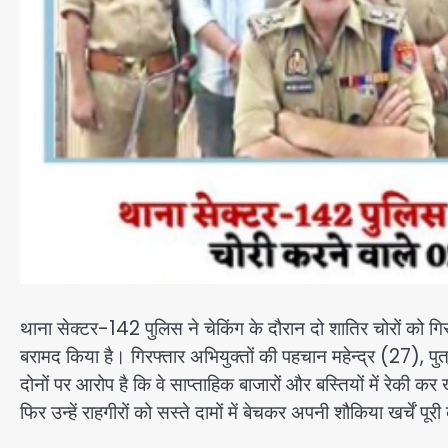
थाना सेक्टर-142 पुलिस ने चेकिंग के दौरान दो शातिर चोरों को गिर
बरामद किया है। गिरफ्तार अभियुक्तों की पहचान महेन्द्र (27), पुत्
दोनों पर आरोप है कि वे साप्ताहिक बाजारों और बस्तियों में रेकी 
फिर उन्हें राहगीरों को सस्ते दामों में बेचकर अपनी शौकिया खर्चें पूर