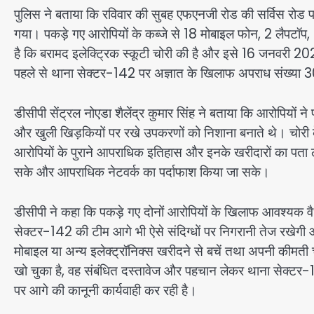
पुलिस ने बताया कि रविवार की सुबह एफएनजी रोड की सर्विस रोड पर 
गया। पकड़े गए आरोपियों के कब्जे से 18 मोबाइल फोन, 2 लैपटॉप, 
है कि बरामद इलेक्ट्रिक स्कूटी चोरी की है और इसे 16 जनवरी 2
पहले से थाना सेक्टर-142 पर अज्ञात के खिलाफ अपराध संख्य
डीसीपी सेंट्रल नोएडा शैलेंद्र कुमार सिंह ने बताया कि आरोपियों ने 
और खुली खिड़कियों पर रखे उपकरणों को निशाना बनाते थे। चोरी के 
आरोपियों के पुराने आपराधिक इतिहास और इनके खरीदारों का पता लगान
सके और आपराधिक नेटवर्क का पर्दाफाश किया जा सके।
डीसीपी ने कहा कि पकड़े गए दोनों आरोपियों के खिलाफ आवश्यक वैधा
सेक्टर-142 की टीम आगे भी ऐसे संदिग्धों पर निगरानी तेज रखेगी 
मोबाइल या अन्य इलेक्ट्रॉनिक्स खरीदने से बचें तथा अपनी कीमती चीज
खो चुका है, वह संबंधित दस्तावेज और पहचान लेकर थाना सेक्टर-1
पर आगे की कानूनी कार्यवाही कर रही है।