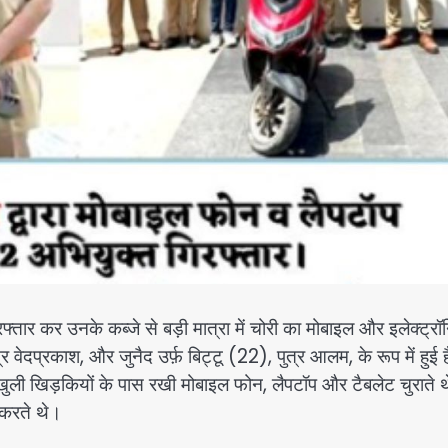
फ्तार कर उनके कब्जे से बड़ी मात्रा में चोरी का मोबाइल और इलेक्ट्रॉ
र वेदप्रकाश, और जुनैद उर्फ़ बिट्टू (22), पुत्र आलम, के रूप में हुई 
कर खुली खिड़कियों के पास रखी मोबाइल फोन, लैपटॉप और टैबलेट चुराते
ी करते थे।