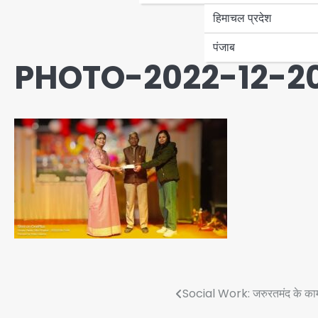
हिमाचल प्रदेश
पंजाब
PHOTO-2022-12-20
Post
Social Work: जरुरतमंद के काम आ