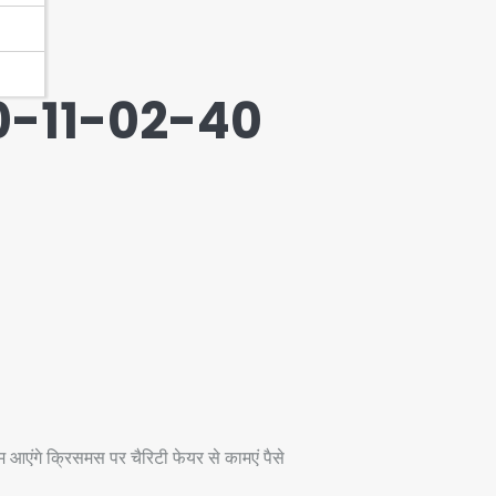
-11-02-40
एंगे क्रिसमस पर चैरिटी फेयर से कामएं पैसे