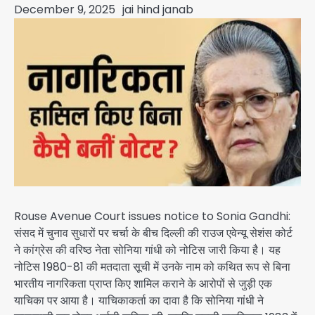
December 9, 2025
jai hind janab
Rouse Avenue Court issues notice to Sonia Gandhi:
संसद में चुनाव सुधारों पर चर्चा के बीच दिल्ली की राउज एवेन्यू सेशंस कोर्ट
ने कांग्रेस की वरिष्ठ नेता सोनिया गांधी को नोटिस जारी किया है। यह
नोटिस 1980-81 की मतदाता सूची में उनके नाम को कथित रूप से बिना
भारतीय नागरिकता प्राप्त किए शामिल कराने के आरोपों से जुड़ी एक
याचिका पर आया है। याचिकाकर्ता का दावा है कि सोनिया गांधी ने