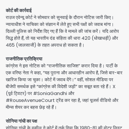
कोर्ट की कार्रवाई
राउज एवेन्यू कोर्ट ने सोमवार को सुनवाई के दौरान नोटिस जारी किए।
न्यायाधीश ने याचिका को संज्ञान में लेते हुए सभी पक्षों को जवाब मांगा।
दिल्ली पुलिस को निर्देश दिए गए हैं कि वे मामले की जांच करें। यदि आरोप
सिद्ध होते हैं, तो यह भारतीय दंड संहिता की धारा 420 (धोखाधड़ी) और
465 (जालसाजी) के तहत अपराध हो सकता है।
राजनीतिक प्रतिक्रिया
कांग्रेस ने इस नोटिस को “राजनीतिक साजिश” करार दिया है। पार्टी के
एक वरिष्ठ नेता ने कहा, “यह पुराना और आधारहीन आरोप है, जिसे बार-बार
खारिज किया जा चुका। कोर्ट में जवाब देंगे।” वहीं, सोशल मीडिया पर
बीजेपी समर्थक इसे “कांग्रेस की विदेशी जड़ों” का सबूत बता रहे हैं। X
(पूर्व ट्विटर) पर #SoniaGandhi और
#RouseAvenueCourt ट्रेंड कर रहा है, जहां यूजर्स वीडियो और
मीम्स शेयर कर बहस छेड़ रहे हैं।
सोनिया गांधी का पक्ष
सोनिया गांधी के वकील ने कोर्ट में तर्क दिया कि 1980-81 की वोटर लिस्ट