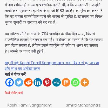
में नाम शामिल होना एक प्रशासनिक त्रुटि थी, न कि जालसाजी। उन्होंने
नागरिकता प्रमाण-पत्र पेश किया, जो 1983 का है। कांग्रेस का कहना है
कि यह मामला राजनीतिक बदले की भावना से प्रेरित है, खासकर जब विपक्ष
चुनाव सुधारों पर सरकार को घेर रहा है।
यह नोटिस सोनिया गांधी के 79वें जन्मदिन के ठीक दिन आया, जिससे
राजनीतिक हलकों में हलचल मच गई। विशेषज्ञों का मानना है कि यह मामला
लंबा खिंच सकता है, लेकिन इससे कांग्रेस की छवि पर असर पड़ सकता
है। मामले पर नजर बनी हुई है।
यह भी पढ़ें: Kashi Tamil Sangamam: भाषा विवाद से दूर, आस्था
और साथ का अनोखा संगम
यहां से शेयर करें
दिल्ली
ब्रेकिंग खबरें
Post
Kashi Tamil Sangamam:
Smriti Mandhana’s