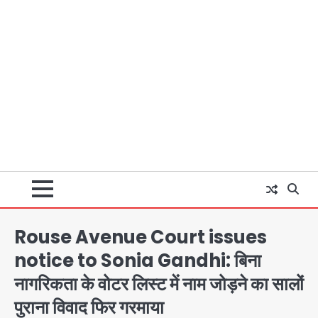
Rouse Avenue Court issues
notice to Sonia Gandhi: बिना
नागरिकता के वोटर लिस्ट में नाम जोड़ने का सालों
पुराना विवाद फिर गरमाया