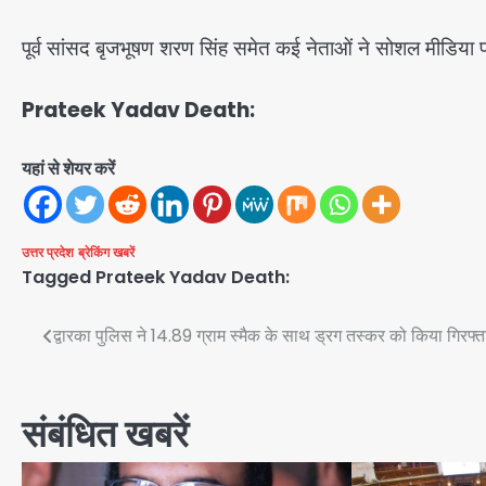
पूर्व सांसद बृजभूषण शरण सिंह समेत कई नेताओं ने सोशल मीडिया पर
Prateek Yadav Death:
यहां से शेयर करें
उत्तर प्रदेश
ब्रेकिंग खबरें
Tagged
Prateek Yadav Death:
Post
द्वारका पुलिस ने 14.89 ग्राम स्मैक के साथ ड्रग तस्कर को किया गिरफ्त
navigation
संबंधित खबरें