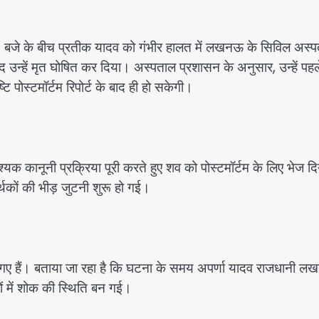
0 बजे के बीच प्रतीक यादव को गंभीर हालत में लखनऊ के सिविल अस्
द उन्हें मृत घोषित कर दिया। अस्पताल प्रशासन के अनुसार, उन्हें पहल
 पोस्टमॉर्टम रिपोर्ट के बाद ही हो सकेगी।
क कानूनी प्रक्रिया पूरी करते हुए शव को पोस्टमॉर्टम के लिए भेज दि
कों की भीड़ जुटनी शुरू हो गई।
ड़ गए हैं। बताया जा रहा है कि घटना के समय अपर्णा यादव राजधानी 
रों में शोक की स्थिति बन गई।