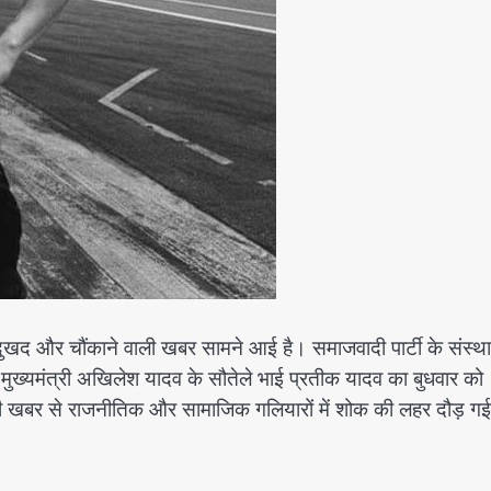
खद और चौंकाने वाली खबर सामने आई है। समाजवादी पार्टी के संस्
ूर्व मुख्यमंत्री अखिलेश यादव के सौतेले भाई प्रतीक यादव का बुधवार को
ी खबर से राजनीतिक और सामाजिक गलियारों में शोक की लहर दौड़ गई