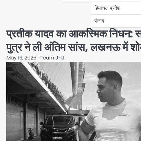
हिमाचल प्रदेश
पंजाब
प्रतीक यादव का आकस्मिक निधन: सपा
पुत्र ने ली अंतिम सांस, लखनऊ में 
May 13, 2026
Team JHJ