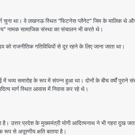
्ग चुना था। वे लखनऊ स्थित “फिटनेस प्लैनेट” जिम के मालिक थे औ
श्रय” नामक सामाजिक संस्था का संचालन भी करते थे।
 यादव को राजनीतिक गतिविधियों से दूर रहने के लिए जाना जाता था।
व्य समारोह के रूप में संपन्न हुआ था। दोनों के बीच वर्षों पुराने सं
त्य मार्ग स्थित आवास में निवास कर रहे थे।
ै। उत्तर प्रदेश के मुख्यमंत्री योगी आदित्यनाथ ने भी गहरा दुख जत
िक रूप से अपूरणीय क्षति बताया है।