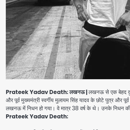
Prateek Yadav Death:
लखनऊ
|
लखनऊ से एक बेहद दु
और पूर्व मुख्यमंत्री स्वर्गीय मुलायम सिंह यादव के छोटे पुत्र और प
लखनऊ में निधन हो गया। वे मात्र 38 वर्ष के थे। उनके निधन क
Prateek Yadav Death: