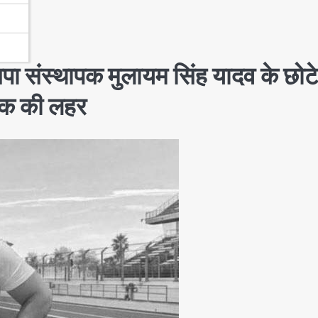
 संस्थापक मुलायम सिंह यादव के छोटे
शोक की लहर