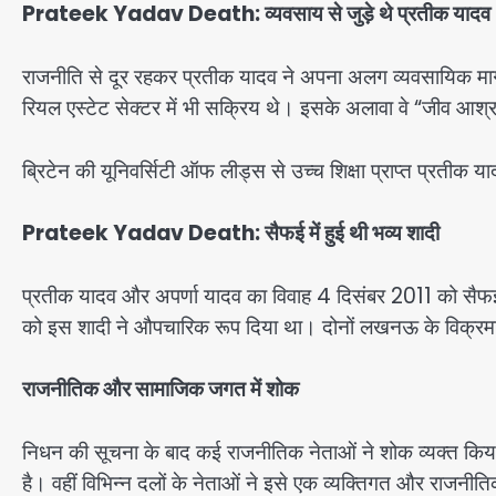
Prateek Yadav Death:
व्यवसाय से जुड़े थे प्रतीक यादव
राजनीति से दूर रहकर प्रतीक यादव ने अपना अलग व्यवसायिक मार
रियल एस्टेट सेक्टर में भी सक्रिय थे। इसके अलावा वे “जीव आ
ब्रिटेन की यूनिवर्सिटी ऑफ लीड्स से उच्च शिक्षा प्राप्त प्रतीक
Prateek Yadav Death:
सैफई में हुई थी भव्य शादी
प्रतीक यादव और अपर्णा यादव का विवाह 4 दिसंबर 2011 को सैफई में भ
को इस शादी ने औपचारिक रूप दिया था। दोनों लखनऊ के विक्रमादि
राजनीतिक और सामाजिक जगत में शोक
निधन की सूचना के बाद कई राजनीतिक नेताओं ने शोक व्यक्त किया ह
है। वहीं विभिन्न दलों के नेताओं ने इसे एक व्यक्तिगत और राजनीत