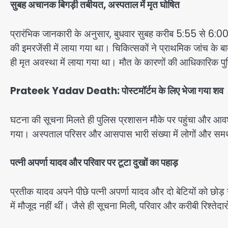
सुबह अचानक बिगड़ी तबीयत
,
अस्पताल में मृत घोषित
प्रारंभिक जानकारी के अनुसार, बुधवार सुबह करीब 5:55 से 6:0
की इमरजेंसी में लाया गया था। चिकित्सकों ने प्राथमिक जांच के बा
ही मृत अवस्था में लाया गया था। मौत के कारणों की आधिकारिक पुष्टि
Prateek Yadav Death:
पोस्टमॉर्टम के लिए भेजा गया शव
घटना की सूचना मिलते ही पुलिस प्रशासन मौके पर पहुंचा और आवश्य
गया। अस्पताल परिसर और आसपास भारी संख्या में लोगों और समर्थ
पत्नी अपर्णा यादव और परिवार पर टूटा दुखों का पहाड़
प्रतीक यादव अपने पीछे पत्नी अपर्णा यादव और दो बेटियों को छो
में मौजूद नहीं थीं। जैसे ही सूचना मिली, परिवार और करीबी रिश्तेदा