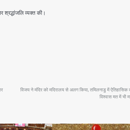
 श्रद्धांजलि व्यक्त की।
ार
विजय ने मंदिर को मदिरालय से अलग किया, तमिलनाडु में ऐतिहासिक
विश्वास मत में भी 