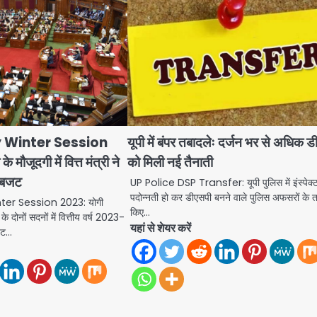
 Winter Session
यूपी में बंपर तबादलेः दर्जन भर से अधिक 
मौजूदगी में वित्त मंत्री ने
को मिली नई तैनाती
क बजट
UP Police DSP Transfer: यूपी पुलिस में इंस्पेक्ट
पदोन्नती हो कर डीएसपी बनने वाले पुलिस अफसरों के 
er Session 2023: योगी
किए…
दोनों सदनों में वित्तीय वर्ष 2023-
यहां से शेयर करें
जट…