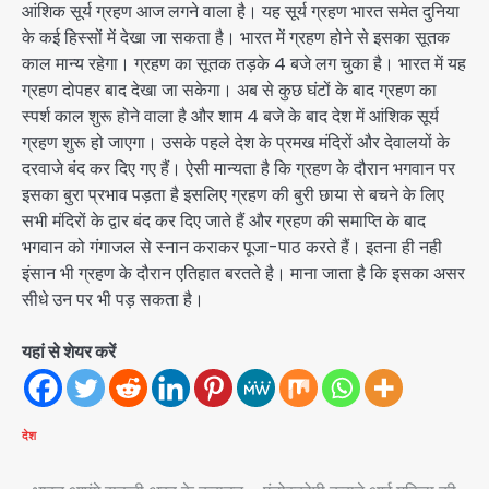
आंशिक सूर्य ग्रहण आज लगने वाला है। यह सूर्य ग्रहण भारत समेत दुनिया
के कई हिस्सों में देखा जा सकता है। भारत में ग्रहण होने से इसका सूतक
काल मान्य रहेगा। ग्रहण का सूतक तड़के 4 बजे लग चुका है। भारत में यह
ग्रहण दोपहर बाद देखा जा सकेगा। अब से कुछ घंटों के बाद ग्रहण का
स्पर्श काल शुरू होने वाला है और शाम 4 बजे के बाद देश में आंशिक सूर्य
ग्रहण शुरू हो जाएगा। उसके पहले देश के प्रमख मंदिरों और देवालयों के
दरवाजे बंद कर दिए गए हैं। ऐसी मान्यता है कि ग्रहण के दौरान भगवान पर
इसका बुरा प्रभाव पड़ता है इसलिए ग्रहण की बुरी छाया से बचने के लिए
सभी मंदिरों के द्वार बंद कर दिए जाते हैं और ग्रहण की समाप्ति के बाद
भगवान को गंगाजल से स्नान कराकर पूजा-पाठ करते हैं। इतना ही नही
इंसान भी ग्रहण के दौरान एतिहात बरतते है। माना जाता है कि इसका असर
सीधे उन पर भी पड़ सकता है।
यहां से शेयर करें
देश