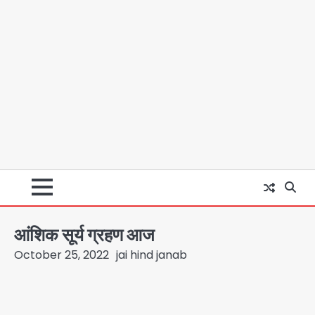
आंशिक सूर्य ग्रहण आज
October 25, 2022
jai hind janab