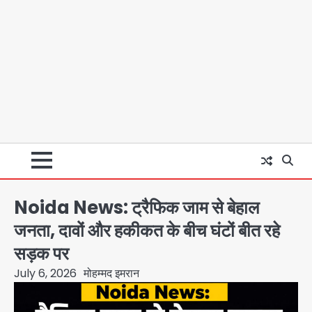
Noida News: ट्रैफिक जाम से बेहाल
जनता, दावों और हकीकत के बीच घंटों बीत रहे
सड़क पर
July 6, 2026
मोहम्मद इमरान