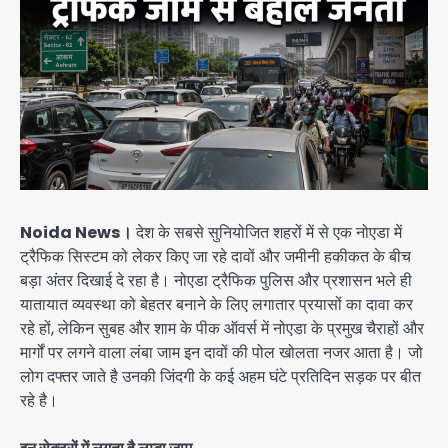
Noida News।
देश के सबसे सुनियोजित शहरों में से एक नोएडा में
ट्रैफिक सिस्टम को लेकर किए जा रहे दावों और जमीनी हकीकत के बीच
बड़ा अंतर दिखाई दे रहा है। नोएडा ट्रैफिक पुलिस और प्रशासन भले ही
यातायात व्यवस्था को बेहतर बनाने के लिए लगातार प्रयासों का दावा कर
रहे हों, लेकिन सुबह और शाम के पीक ऑवर्स में नोएडा के प्रमुख चैराहों और
मार्गों पर लगने वाला लंबा जाम इन दावों की पोल खोलता नजर आता है। जो
लोग दफ्तर जाते है उनकी जिंदगी के कई अहम घंटे प्रतिदिन सड़क पर बीत
रहे है।