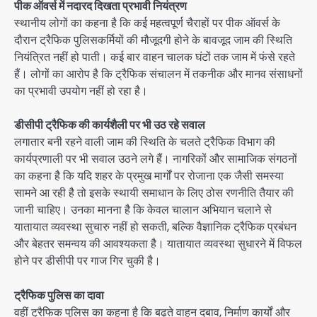
पीक ऑवर्स में नदारद दिखता प्रभावी नियंत्रण
स्थानीय लोगों का कहना है कि कई महत्वपूर्ण चैराहों पर पीक ऑवर्स के
दौरान ट्रैफिक पुलिसकर्मियों की मौजूदगी होने के बावजूद जाम की स्थिति
नियंत्रित नहीं हो पाती। कई बार वाहन चालक घंटों तक जाम में फंसे रहते
हैं। लोगों का आरोप है कि ट्रैफिक संचालन में तकनीक और मानव संसाधनों
का प्रभावी उपयोग नहीं हो रहा है।
डीसीपी ट्रैफिक की कार्यशैली पर भी उठ रहे सवाल
लगातार बनी रहने वाली जाम की स्थिति के चलते ट्रैफिक विभाग की
कार्यप्रणाली पर भी सवाल उठने लगे हैं। नागरिकों और सामाजिक संगठनों
का कहना है कि यदि शहर के प्रमुख मार्गों पर रोजाना एक जैसी समस्या
सामने आ रही है तो इसके स्थायी समाधान के लिए ठोस रणनीति तैयार की
जानी चाहिए। उनका मानना है कि केवल चालान अभियान चलाने से
यातायात व्यवस्था सुचारु नहीं हो सकती, बल्कि वैज्ञानिक ट्रैफिक प्रबंधन
और बेहतर समन्वय की आवश्यकता है। यातायात व्यवस्था सुधारने में विफल
होने पर डीसीपी पर गाज गिर चुकी है।
ट्रैफिक पुलिस का दावा
वहीं ट्रैफिक पुलिस का कहना है कि बढ़ते वाहन दबाव, निर्माण कार्यों और