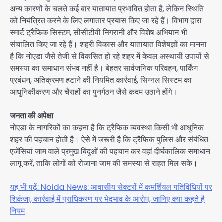
अन्य कारणों के चलते कई बार यातायात प्रभावित होता है, लेकिन स्थिति
को नियंत्रित करने के लिए लगातार प्रयास किए जा रहे हैं। विभाग द्वारा
स्मार्ट ट्रैफिक सिस्टम, सीसीटीवी निगरानी और विशेष अभियान भी
संचालित किए जा रहे हैं। शहरी विकास और यातायात विशेषज्ञों का मानना
है कि नोएडा जैसे तेजी से विकसित हो रहे शहर में केवल अस्थायी उपायों से
समस्या का समाधान संभव नहीं है। बेहतर सार्वजनिक परिवहन, पार्किंग
प्रबंधन, अतिक्रमण हटाने की नियमित कार्रवाई, सिग्नल सिस्टम का
आधुनिकीकरण और चैराहों का पुनर्गठन जैसे कदम उठाने होंगे।
जनता की अपेक्षा
नोएडा के नागरिकों का कहना है कि ट्रैफिक व्यवस्था किसी भी आधुनिक
शहर की पहचान होती है। ऐसे में जरूरी है कि ट्रैफिक पुलिस और संबंधित
एजेंसियां जाम वाले प्रमुख बिंदुओं की पहचान कर वहां दीर्घकालिक समाधान
लागू करें, ताकि लोगों को रोजाना जाम की समस्या से राहत मिल सके।
यह भी पढ़ें: Noida News: आवासीय सेक्टरों में कमर्शियल गतिविधियों पर
शिकंजा, कार्रवाई में प्राधिकरण पर भेदभाव के आरोप, जानिए क्या कहते है
नियम