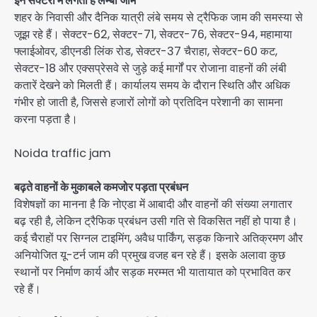
इन सेक्टरों में लगता है लम्बा जाम
शहर के निवासी और दैनिक यात्री लंबे समय से ट्रैफिक जाम की समस्या से
जूझ रहे हैं। सेक्टर-62, सेक्टर-71, सेक्टर-76, सेक्टर-94, महामाया
फ्लाईओवर, डीएनडी लिंक रोड, सेक्टर-37 चैराहा, सेक्टर-60 कट,
सेक्टर-18 और एक्सप्रेसवे से जुड़े कई मार्गों पर रोजाना वाहनों की लंबी
कतारें देखने को मिलती हैं। कार्यालय समय के दौरान स्थिति और अधिक
गंभीर हो जाती है, जिससे हजारों लोगों को प्रतिदिन परेशानी का सामना
करना पड़ता है।
Noida traffic jam
बढ़ते वाहनों के मुकाबले कमजोर पड़ता प्रबंधन
विशेषज्ञों का मानना है कि नोएडा में आबादी और वाहनों की संख्या लगातार
बढ़ रही है, लेकिन ट्रैफिक प्रबंधन उसी गति से विकसित नहीं हो पाया है।
कई चैराहों पर सिग्नल टाइमिंग, अवैध पार्किंग, सड़क किनारे अतिक्रमण और
अनियोजित यू-टर्न जाम की प्रमुख वजह बन रहे हैं। इसके अलावा कुछ
स्थानों पर निर्माण कार्य और सड़क मरम्मत भी यातायात को प्रभावित कर
रहे हैं।