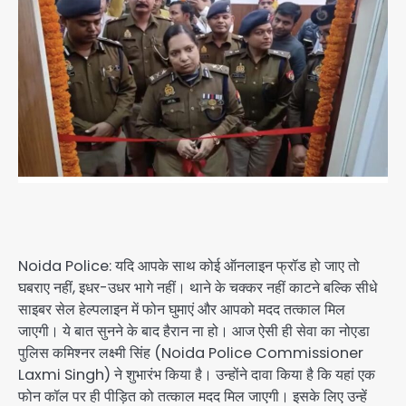
Noida Police: यदि आपके साथ कोई ऑनलाइन फ्रॉड हो जाए तो
घबराए नहीं, इधर-उधर भागे नहीं। थाने के चक्कर नहीं काटने बल्कि सीधे
साइबर सेल हेल्पलाइन में फोन घुमाएं और आपको मदद तत्काल मिल
जाएगी। ये बात सुनने के बाद हैरान ना हो। आज ऐसी ही सेवा का नोएडा
पुलिस कमिश्नर लक्ष्मी सिंह (Noida Police Commissioner
Laxmi Singh) ने शुभारंभ किया है। उन्होंने दावा किया है कि यहां एक
फोन कॉल पर ही पीड़ित को तत्काल मदद मिल जाएगी। इसके लिए उन्हें