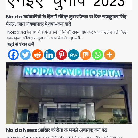
Noida:कर्मचारियों के हित में रविंद्र कुमार पैनल या फिर राजकुमार सिंह
पैनल, जाने घोषणापत्र में क्या-क्या वादे
Noida: प्राधिकरण में कार्यरत कर्मचारियों की समय-समय पर आवाज उठाने वाले नोएडा
एम्पलइज एसोसिएशन चुनाव की सरगर्मियां तेज हो चली…
यहां से शेयर करें
Noida News:आखिर कोरोना के मामले अचानक क्यो बढे