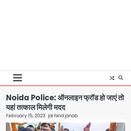
Noida Police: ऑनलाइन फ्रॉड हो जाएं तो
यहां तत्काल मिलेगी मदद
February 15, 2023
jai hind janab