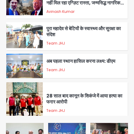
Avinash Kumar
1
पुरा महादेव से बेटियों के स्वास्थ्य और सुरक्षा का
संदेश
Team JHJ
2
अब पहला स्थान हासिल करना लक्ष्य: डीएम
Team JHJ
3
28 साल बाद कानून के शिकंजे में आया हत्या का
फरार आरोपी
Team JHJ
4