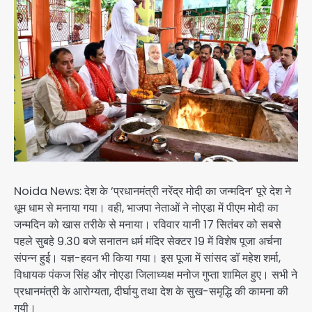
Noida News: देश के ’प्रधानमंत्री नरेंद्र मोदी का जन्मदिन’ पूरे देश ने
धूम धाम से मनाया गया। वही, भाजपा नेताओं ने नोएडा में पीएम मोदी का
जन्मदिन को खास तरीके से मनाया। रविवार यानी 17 सितंबर को सबसे
पहले सुबहे 9.30 बजे सनातन धर्म मंदिर सेक्टर 19 में विशेष पूजा अर्चना
संपन्न हुई। यज्ञ-हवन भी किया गया। इस पूजा में सांसद डॉ महेश शर्मा,
विधायक पंकज सिंह और नोएडा जिलाध्यक्ष मनोज गुप्ता शामिल हुए। सभी ने
प्रधानमंत्री के आरोग्यता, दीर्घायु तथा देश के सुख-समृद्धि की कामना की
गयी।