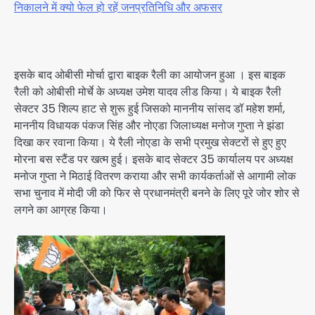
निकालने में क्यो फेल हो रहें जनप्रतिनिधि और अफसर
इसके बाद ओबीसी मोर्चा द्वारा बाइक रैली का आयोजन हुआ । इस बाइक
रैली को ओबीसी मोर्चे के अध्यक्ष उमेश यादव लीड किया। ये बाइक रैली
सेक्टर 35 शिल्प हाट से शुरू हुई जिसको माननीय सांसद डॉ महेश शर्मा,
माननीय विधायक पंकज सिंह और नोएडा जिलाध्यक्ष मनोज गुप्ता ने झंडा
दिखा कर रवाना किया। ये रैली नोएडा के सभी प्रमुख सेक्टरों से हुए हुए
मोरना बस स्टैंड पर खत्म हुई। इसके बाद सेक्टर 35 कार्यालय पर अध्यक्ष
मनोज गुप्ता ने मिठाई वितरण कराया और सभी कार्यकर्ताओं से आगामी लोक
सभा चुनाव में मोदी जी को फिर से प्रधानमंत्री बनने के लिए पूरे जोर शोर से
लगने का आग्रह किया।