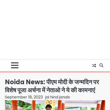
Noida News: पीएम मोदी के जन्मदिन पर
विशेष पूजा अर्चना में नेताओ ने ये की कामनाएं
September 18, 2023
jai hind janab