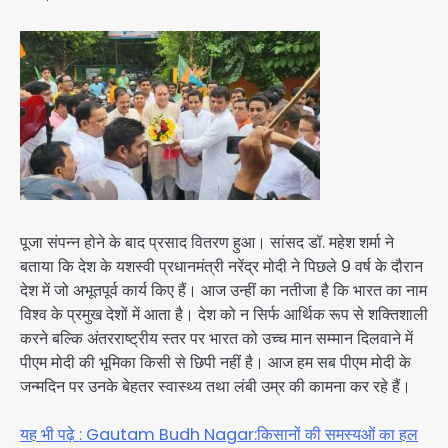
पूजा संपन्न होने के बाद प्रसाद वितरण हुआ। सांसद डॉ. महेश शर्मा ने
बताया कि देश के यशस्वी प्रधानमंत्री नरेंद्र मोदी ने पिछले 9 वर्ष के दौरान
देश में जो अभूतपूर्व कार्य किए हैं। आज उन्हीं का नतीजा है कि भारत का नाम
विश्व के प्रमुख देशों में आता है। देश को न सिर्फ आर्थिक रूप से शक्तिशाली
करने बल्कि अंतरराष्ट्रीय स्तर पर भारत को उच्च मान सम्मान दिलवाने में
पीएम मोदी की भूमिका किसी से छिपी नहीं है। आज हम सब पीएम मोदी के
जन्मदिन पर उनके बेहतर स्वास्थ्य तथा लंबी उम्र की कामना कर रहे हैं।
यह भी पढ़े : Gautam Budh Nagar:किसानों की समस्यओं का हल