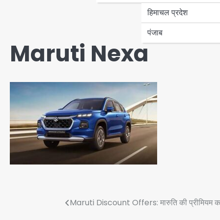
हिमाचल प्रदेश
पंजाब
Maruti Nexa
Post
Maruti Discount Offers: मारुति की प्रीमियम का