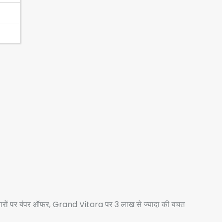
रों पर बंपर ऑफर, Grand Vitara पर 3 लाख से ज्यादा की बचत