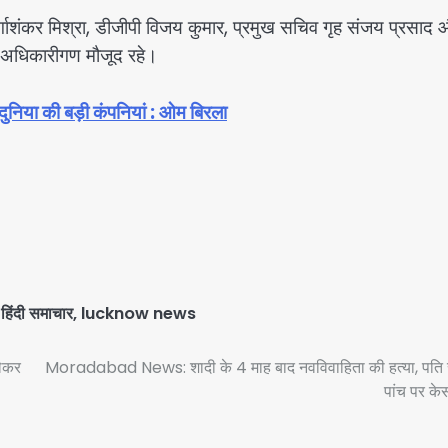
 दुर्गाशंकर मिश्रा, डीजीपी विजय कुमार, प्रमुख सचिव गृह संजय प्रसाद
 अधिकारीगण मौजूद रहे।
ुनिया की बड़ी कंपनियां : ओम बिरला
िंदी समाचार
,
lucknow news
लेकर
Moradabad News: शादी के 4 माह बाद नवविवाहिता की हत्या, पति 
पांच पर केस