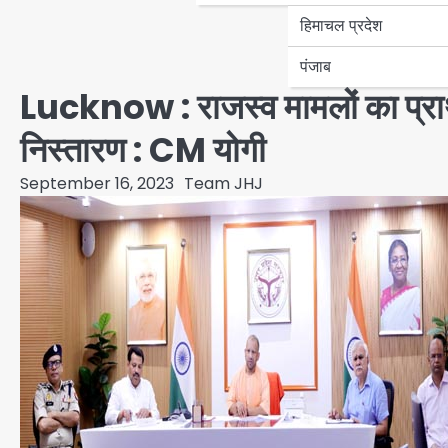
हिमाचल प्रदेश
पंजाब
Lucknow : राजस्व मामलों का प्रा
निस्तारण : CM योगी
September 16, 2023
Team JHJ