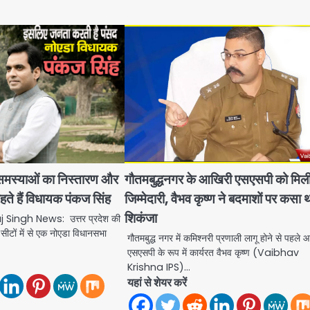
 समस्याओं का निस्तारण और
गौतमबुद्धनगर के आखिरी एसएसपी को मिल
हते हैं विधायक पंकज सिंह
जिम्मेदारी, वैभव कृष्ण ने बदमाशों पर कसा 
शिकंजा
Singh News: उत्तर प्रदेश की
ीटों में से एक नोएडा विधानसभा
गौतमबुद्ध नगर में कमिश्नरी प्रणाली लागू होने से पहले
एसएसपी के रूप में कार्यरत वैभव कृष्ण (Vaibhav
Krishna IPS)…
यहां से शेयर करें