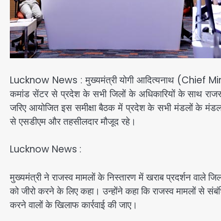
Lucknow News : मुख्यमंत्री योगी आदित्यनाथ (Chief Min
कमांड सेंटर से प्रदेश के सभी जिलों के अधिकारियों के साथ राजस्व
जरिए आयोजित इस समीक्षा बैठक में प्रदेश के सभी मंडलों के मं
से एसडीएम और तहसीलदार मौजूद रहे।
Lucknow News :
मुख्यमंत्री ने राजस्व मामलों के निस्तारण में खराब प्रदर्शन वाले 
को जीरो करने के लिए कहा। उन्होंने कहा कि राजस्व मामलों से सं
करने वालों के खिलाफ कार्रवाई की जाए।