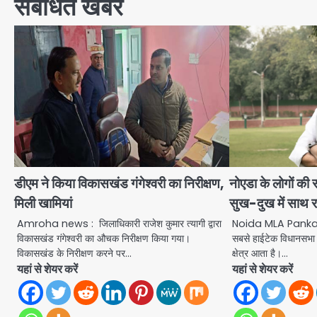
संबंधित खबरें
डीएम ने किया विकासखंड गंगेश्वरी का निरीक्षण,
नोएडा के लोगों की
मिली खामियां
सुख-दुख में साथ र
Amroha news : जिलाधिकारी राजेश कुमार त्यागी द्वारा
Noida MLA Pankaj 
विकासखंड गंगेश्वरी का औचक निरीक्षण किया गया।
सबसे हाईटेक विधानसभा स
विकासखंड के निरीक्षण करने पर…
क्षेत्र आता है।…
यहां से शेयर करें
यहां से शेयर करें