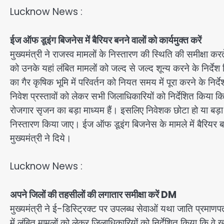
Lucknow News :
ईज ऑफ डूइंग बिजनेस में बैरियर बनने वालों को कार्यमुक्त करें
मुख्यमंत्री ने राजस्व मामलों के निस्तारण की स्थिति की समीक्षा क
को उनके यहां लंबित मामलों को जल्द से जल्द शून्य करने के निर्द
का गैर कृषिक भूमि में परिवर्तन को नियत समय में पूरा करने के निर्देश
निवेश प्रस्तावों को लेकर सभी जिलाधिकारियों को निर्देशित किया कि 
रोजगार सृजन का बड़ा माध्यम हैं। इसलिए निवेशक छोटा हो या बड
निस्तारण किया जाए। ईज ऑफ डूइंग बिजनेस के मामले में बैरियर बनने
मुख्यमंत्री ने दिये।
Lucknow News :
अपने जिलों की तहसीलों की लगातार समीक्षा करें DM
मुख्यमंत्री ने ई-डिस्ट्रिक्ट पर उपलब्ध सेवाओं यथा जाति प्रमाण
में लंबित मामलों को लेकर जिलाधिकारियों को निर्देशित किया कि वे