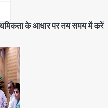
थमिकता के आधार पर तय समय में करें