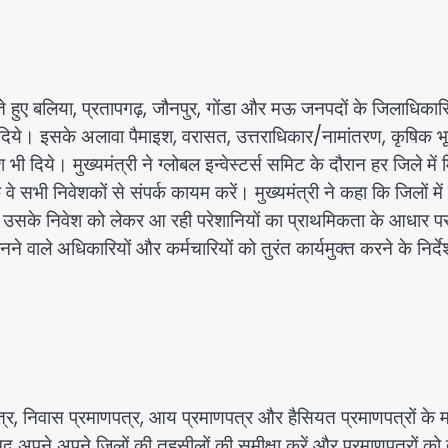
रते हुए बलिया, प्रतापगढ़, जौनपुर, गोंडा और मऊ जनपदों के जिलाधिकारि
ेश दिये। इसके अलावा पैमाइश, वरासत, उत्तराधिकार/नामांतरण, कृषिक भ
 भी दिये। मुख्यमंत्री ने ग्लोबल इन्वेस्टर्स समिट के दौरान हर जिले में 
वे सभी निवेशकों से संपर्क कायम करें। मुख्यमंत्री ने कहा कि जिलों में
़ा उसके निवेश को लेकर आ रही परेशानियों का प्राथमिकता के आधार प
 वाले अधिकारियों और कर्मचारियों को तुरंत कार्यमुक्त करने के निर्दे
पत्र, निवास प्रमाणपत्र, आय प्रमाणपत्र और हैसियत प्रमाणपत्रों के 
 खुद अपने अपने जिलों की तहसीलों की समीक्षा करें और प्रमाणपत्रों को