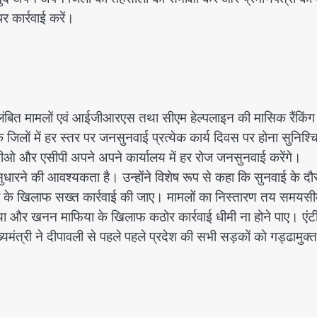
र कार्रवाई करें।
े लंबित मामलों एवं आईजीआरएस तथा सीएम हेल्पलाइन की मासिक रैंकिंग
ि जिलों में हर स्तर पर जनसुनवाई प्रत्येक कार्य दिवस पर होना सुनिश्च
ीओ और एसीपी अपने अपने कार्यालय में हर रोज जनसुनवाई करेंगे।
ुधारने की आवश्यकता है। उन्होंने विशेष रूप से कहा कि सुनवाई के दौ
यों के खिलाफ सख्त कार्रवाई की जाए। मामलों का निस्तारण तय समयसीमा
िया और खनन माफिया के खिलाफ कठोर कार्रवाई धीमी ना होने पाए। एंटी
मंत्री ने दीपावली से पहले पहले प्रदेश की सभी सड़कों को गड्ढामुक्त