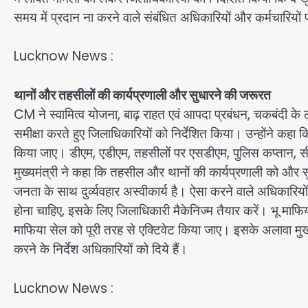
समय में प्रदान ना करने वाले संबंधित अधिकारियों और कर्मचारियों प
Lucknow News :
थानों और तहसीलों की कार्यप्रणाली और सुधारने की जरूरत
CM ने स्वामित्व योजना, बाढ़ राहत एवं आपदा प्रबंधन, चकबंदी क
समीक्षा करते हुए जिलाधिकारियों को निर्देशित किया। उन्होंने कहा क
किया जाए। डीएम, एडीएम, तहसीलों पर एसडीएम, पुलिस कप्तान, स
मुख्यमंत्री ने कहा कि तहसील और थानों की कार्यप्रणाली को और स
जनता के साथ दुर्व्यवहार अस्वीकार्य है। ऐसा करने वाले अधिकारि
होना चाहिए, इसके लिए जिलाधिकारी मैकेनिज्म तैयार करें। भू माफ
माफिया सेल को पूरी तरह से एक्टिवेट किया जाए। इसके अलावा मुख्य
करने के निर्देश अधिकारियों को दिये हैं।
Lucknow News :