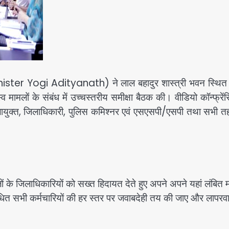
ister Yogi Adityanath) ने लाल बहादुर शास्त्री भवन स्थित
 मामलों के संबंध में उच्चस्तरीय समीक्षा बैठक की। वीडियो कॉन्फ्रेंस
डलायुक्त, जिलाधिकारी, पुलिस कमिश्नर एवं एसएसपी/एसपी तथा सभी त
जिलों के जिलाधिकारियों को सख्त हिदायत देते हुए अपने अपने यहां लंबित 
बंधित सभी कर्मचारियों की हर स्तर पर जवाबदेही तय की जाए और लापरवा