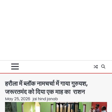
हरौला में ब्लॉक नामचर्चा में गाया गुरुयश,
जरूरतमंद को दिया एक माह का राशन
May 25, 2026
jai hind janab