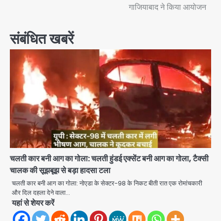
गाजियाबाद ने किया आयोजन
संबंधित खबरें
चलती कार बनी आग का गोला: चलती हुंडई एक्सेंट बनी आग का गोला, टैक्सी
चालक की सूझबूझ से बड़ा हादसा टला
चलती कार बनी आग का गोला: नोएडा के सेक्टर-98 के निकट बीती रात एक रोमांचकारी
और दिल दहला देने वाला…
यहां से शेयर करें