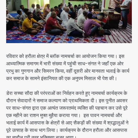
रविवार को हरौला क्षेत्र में ब्लॉक नामचर्चा का आयोजन किया गया। इस
आध्यात्मिक समागम में भारी संख्या में पहुंची साध-संगत ने जहाँ एक ओर
प्रभु का गुणगान और सिमरन किया, वहीं दूसरी ओर मानवता भलाई के कार्य
कर समाज के सामने इंसानियत की एक अनुपम मिसाल भी पेश की।
डेरा सच्चा सौदा की परंपराओं का निर्वहन करते हुए नामचर्चा कार्यक्रम के
दौरान सेवादारों ने समाज कल्याण को प्राथमिकता दी। इस पुनीत अवसर
पर साध-संगत द्वारा एक अत्यंत जरूरतमंद व्यक्ति की पहचान कर उसे पूरे
एक महीने का राशन मुफ्त मुहैया कराया गया। इस पावन नामचर्चा और
भलाई कार्य में आसपास के क्षेत्रों से आए सैकड़ों की संख्या में श्रद्धालुओं ने
पूरे उत्साह के साथ भाग लिया। कार्यक्रम के दौरान हरौला और आसपास
का माहौल पूरी तरह भक्तिमय नजर आया।