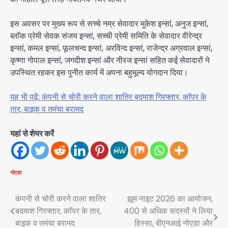
इस अवसर पर मुख्य रूप से सच्चे नम्र सेवादार मुकेश इन्सां, अनुज इन्सां,
ब्लॉक प्रेमी सेवक संजय इन्सां, सच्ची प्रेमी समिति के सेवादार वीरेन्द्र
इन्सां, कमल इन्सां, फूलचन्द इन्सां, अरविन्द इन्सां, राजेन्द्र अग्रवाल इन्सां,
कृष्णा गोपाल इन्सां, जगदीश इन्सां और नीरज इन्सां सहित कई सेवादारों ने
उपस्थित रहकर इस पुनीत कार्य में अपना बहुमूल्य योगदान दिया।
यह भी पढ़ें: कंपनी से चोरी करने वाला शातिर बदमाश गिरफ्तार, कॉपर के
तार, बाइक व तमंचा बरामद
यहां से शेयर करें
नोएडा
Post
कंपनी से चोरी करने वाला शातिर
झूम नाइट 2026 का आयोजन,
बदमाश गिरफ्तार, कॉपर के तार,
400 से अधिक सदस्यों ने लिया
navigation
बाइक व तमंचा बरामद
हिस्सा, बीएनआई नोएडा और