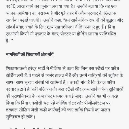
पर 10 लाख रुपये का जुर्माना लगाया गया है। उन्होंने बताया कि यह एक
व्यापक अभियान का प्रारम्भ है और पूरे शहर में अवैध प्रचार के खिलाफ
सतर्कता बढ़ाई जाएगी। उन्होंने कहा, “हम सार्वजनिक स्थानों की शुद्धता और
सौंदर्य बनाए रखने के लिए शून्य सहनशीलता नीति अपनाए हुए हैं। बिना
एनओसी किसी भी प्रकार के बैनर, पोस्टर या होर्डिंग लगाना प्रतिबंधित
है।”
नागरिकों की शिकायतें और मांगें
शिकायतकर्ता हरेंद्र भाटी ने मीडिया से कहा कि जिन बस स्टैंडों पर अवैध
होर्डिंग लगी हैं, वे पहले से जर्जर हालत में हैं और उनमें यात्रियों की सुविधा के
साथ-साथ सुरक्षा संबंधी भी खामियां हैं। उनकी मांग है कि केवल अवैध
प्रचार हटाने ही नहीं बल्कि जर्जर बस स्टैंडों और अन्य सार्वजनिक सुविधाओं
की प्राथमिकता के आधार पर मरम्मत कराई जाए। उन्होंने यह भी आग्रह
किया कि बिना एनओसी चल रहे कोचिंग सेंटर और पीजी‑हॉस्टल पर
तत्काल सीलिंग जैसी कड़ी कार्रवाई की जाए ताकि नियमों का पालन
सुनिश्चत हो सके।