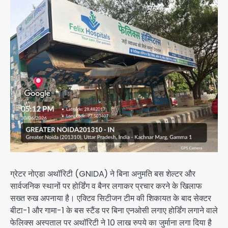
ग्रेटर नोएडा अथॉरिटी (GNIDA) ने बिना अनुमति बस शेल्टर और
सार्वजनिक स्थानों पर होर्डिंग व बैनर लगाकर प्रचार करने के खिलाफ
सख्त रुख अपनाया है। एक्टिव सिटीजन टीम की शिकायत के बाद सेक्टर
बीटा-1 और गामा-1 के बस स्टैंड पर बिना एनओसी लगाए होर्डिंग लगाने वाले
फेलिक्स अस्पताल पर अथॉरिटी ने 10 लाख रुपये का जुर्माना लगा दिया है