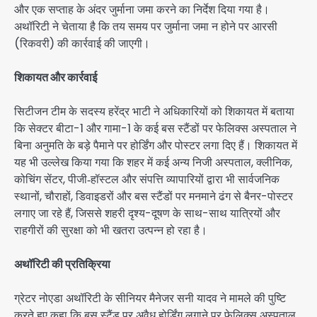
और एक सप्ताह के अंदर जुर्माना जमा करने का निर्देश दिया गया है।
अथॉरिटी ने चेताया है कि तय समय पर जुर्माना जमा न होने पर आरसी
(रिकवरी) की कार्रवाई की जाएगी।
शिकायत और कार्रवाई
सिटीजन टीम के सदस्य हरेंद्र भाटी ने अधिकारियों को शिकायत में बताया
कि सेक्टर बीटा-1 और गामा-1 के कई बस स्टैंडों पर फेलिक्स अस्पताल ने
बिना अनुमति के बड़े पैमाने पर होर्डिंग और पोस्टर लगा दिए हैं। शिकायत में
यह भी उल्लेख किया गया कि शहर में कई अन्य निजी अस्पताल, क्लीनिक,
कोचिंग सेंटर, पीजी‑हॉस्टल और संपत्ति व्यापारियों द्वारा भी सार्वजनिक
स्थानों, चौराहों, डिवाइडरों और बस स्टैंडों पर मनमाने ढंग से बैनर-पोस्टर
लगाए जा रहे हैं, जिससे शहरी दृश्य-दूषण के साथ-साथ यात्रियों और
राहगीरों की सुरक्षा को भी खतरा उत्पन्न हो रहा है।
अथॉरिटी की प्रतिक्रिया
ग्रेटर नोएडा अथॉरिटी के सीनियर मैनेजर सनी यादव ने मामले की पुष्टि
करते हुए कहा कि बस स्टैंड पर अवैध होर्डिंग लगाने पर फेलिक्स अस्पताल