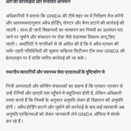
आगे की कार्रवाइयाँ और संभावित अभियान
अधिकारियों ने बताया कि GNIDA की टीमें शहर भर में निरीक्षण तेज करेंगी
और आवश्यकतानुसार अवैध होर्डिंग, पोस्टर और बैनर हटाने की कार्रवाई की
जाएगी। साथ ही जारी शिकायतों का सत्यापन कर नियमों का उल्लंघन पाए
जाने पर जुर्माने और संचालन पर रोक जैसे दंडात्मक विकल्प लागू किए
जाएंगे। अथॉरिटी ने नागरिकों से भी अपील की है कि वे अवैध प्रचार की
थमी-ठहरी गतिविधियों की सूचना सक्रिय सिटीजन टीम तथा GNIDA की
हेल्पलाइन पर दें ताकि त्वरित कार्रवाई की जा सके।
स्थानीय व्यापारियों और स्वास्थ्य सेवा प्रदाताओं के दृष्टिकोण से
निजी अस्पतालों और कोचिंग संचालकों का कहना है कि प्रचार-प्रसार से
उन्हें रोगियों और छात्रों तक पहुँचने में सहूलियत होती है, लेकिन अधिकारी
स्पष्ट करते हैं कि नियमों के अनुसार अनुमति लेकर ही विज्ञापन की अनुमति
होगी। अवैध होर्डिंग हटाने और जुर्माने की कार्रवाई के बाद कई व्यवसायी अब
अनुमति प्रक्रियाओं को लेकर जानकारी लेने GNIDA ऑफिस में संपर्क
कर रहे हैं।