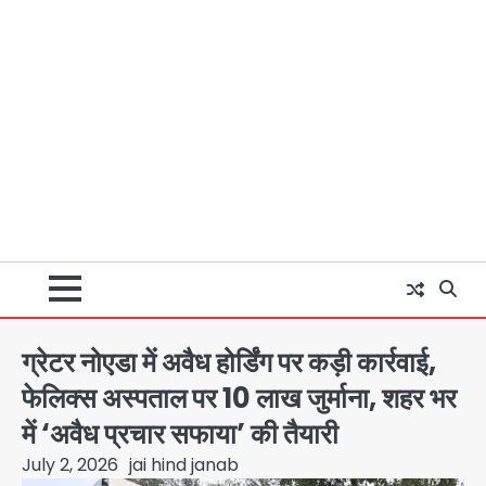
ग्रेटर नोएडा में अवैध होर्डिंग पर कड़ी कार्रवाई,
फेलिक्स अस्पताल पर 10 लाख जुर्माना, शहर भर
में ‘अवैध प्रचार सफाया’ की तैयारी
July 2, 2026
jai hind janab