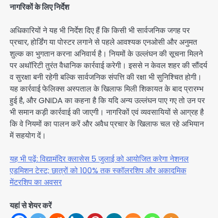
नागरिकों के लिए निर्देश
अधिकारियों ने यह भी निर्देश दिए हैं कि किसी भी सार्वजनिक जगह पर
प्रचार, होर्डिंग या पोस्टर लगाने से पहले आवश्यक एनओसी और अनुमत
शुल्क का भुगतान करना अनिवार्य है। नियमों के उल्लंघन की सूचना मिलने
पर अथॉरिटी तुरंत वैधानिक कार्रवाई करेगी। इससे न केवल शहर की सौंदर्य
व सुरक्षा बनी रहेगी बल्कि सार्वजनिक संपत्ति की रक्षा भी सुनिश्चित होगी।
यह कार्रवाई फेलिक्स अस्पताल के खिलाफ मिली शिकायत के बाद प्रारम्भ
हुई है, और GNIDA का कहना है कि यदि अन्य उल्लंघन पाए गए तो उन पर
भी समान कड़ी कार्रवाई की जाएगी। नागरिकों एवं व्यवसायियों से आग्रह है
कि वे नियमों का पालन करें और अवैध प्रचार के खिलाफ चल रहे अभियान
में सहयोग दें।
यह भी पढ़ें: विद्यामंदिर क्लासेस 5 जुलाई को आयोजित करेगा नेशनल
एडमिशन टेस्ट; छात्रों को 100% तक स्कॉलरशिप और अकादमिक
मेंटरशिप का अवसर
यहां से शेयर करें