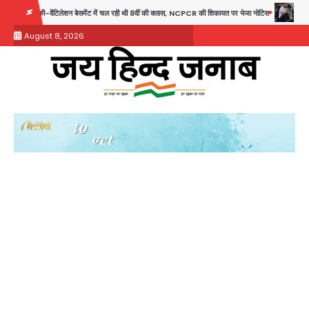
Skip
ंटिलेशन बेसमेंट में चल रही थी 8वीं की क्लास, NCPCR की शिकायत पर भेजा नोटिस
Rahul Gandhi Praya
to
August 8, 2026
content