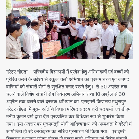
ग्रेटर नोएडा । परिषदीय विद्यालयों में प्रवेश हेतु अभिभावकों एवं बच्चों को
प्रेरित करने के उद्देश्य से स्कूल चलो अभियान का प्रथम चरण एवं जनपद
वासियों को संचारी रोगों से सुरक्षित बनाए रखने हेतु 1 से 30 अप्रैल तक
चलने वाले विशेष संचारी रोग नियंत्रण अभियान तथा 10 अप्रैल से 30
अप्रैल तक चलने वाले दस्तक अभियान का प्राइमरी विद्यालय मथुरापुर
ग्रेटर नोएडा में मुख्य अतिथि विधान परिषद सदस्य श्री चंद शर्मा एवं डीएम
मनीष कुमार वर्मा द्वारा दीप प्रज्वलित कर विधिवत रूप से शुभारंभ किया
गया। इस अवसर पर मुख्यमंत्री योगी आदित्यनाथ की अध्यक्षता में बरेली में
आयोजित हो रहे कार्यक्रम का सचिव प्रसारण भी किया गया। प्राइमरी
विद्यालय मथुरापुर ग्रेटर नोएडा से स्कूल चलो अभियान एवं विशेष संचारी