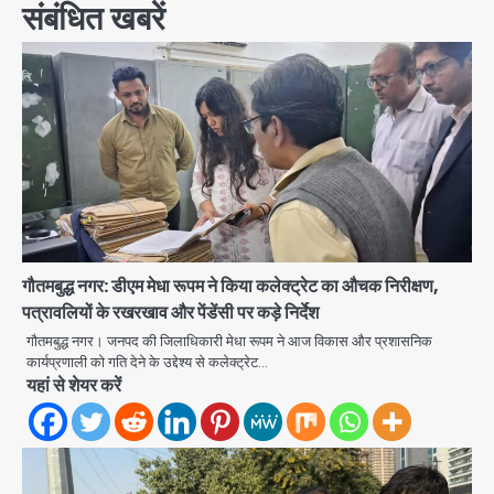
संबंधित खबरें
गौतमबुद्ध नगर: डीएम मेधा रूपम ने किया कलेक्ट्रेट का औचक निरीक्षण,
पत्रावलियों के रखरखाव और पेंडेंसी पर कड़े निर्देश
गौतमबुद्ध नगर। जनपद की जिलाधिकारी मेधा रूपम ने आज विकास और प्रशासनिक
कार्यप्रणाली को गति देने के उद्देश्य से कलेक्ट्रेट…
यहां से शेयर करें