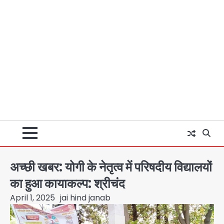
अच्छी खबर: योगी के नेतृत्व में परिषदीय विद्यालयों
का हुआ कायाकल्प: श्रीचंद
April 1, 2025
jai hind janab