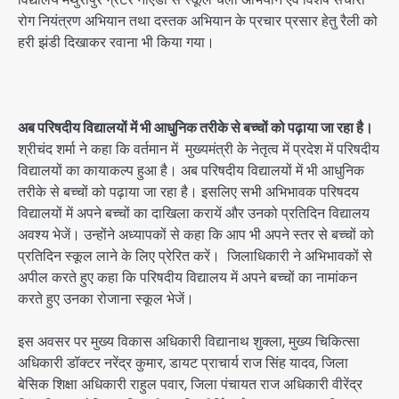
रोग नियंत्रण अभियान तथा दस्तक अभियान के प्रचार प्रसार हेतु रैली को
हरी झंडी दिखाकर रवाना भी किया गया।
अब परिषदीय विद्यालयों में भी आधुनिक तरीके से बच्चों को पढ़ाया जा रहा है।
श्रीचंद शर्मा ने कहा कि वर्तमान में मुख्यमंत्री के नेतृत्व में प्रदेश में परिषदीय
विद्यालयों का कायाकल्प हुआ है। अब परिषदीय विद्यालयों में भी आधुनिक
तरीके से बच्चों को पढ़ाया जा रहा है। इसलिए सभी अभिभावक परिषदय
विद्यालयों में अपने बच्चों का दाखिला करायें और उनको प्रतिदिन विद्यालय
अवश्य भेजें। उन्होंने अध्यापकों से कहा कि आप भी अपने स्तर से बच्चों को
प्रतिदिन स्कूल लाने के लिए प्रेरित करें। जिलाधिकारी ने अभिभावकों से
अपील करते हुए कहा कि परिषदीय विद्यालय में अपने बच्चों का नामांकन
करते हुए उनका रोजाना स्कूल भेजें।
इस अवसर पर मुख्य विकास अधिकारी विद्यानाथ शुक्ला, मुख्य चिकित्सा
अधिकारी डॉक्टर नरेंद्र कुमार, डायट प्राचार्य राज सिंह यादव, जिला
बेसिक शिक्षा अधिकारी राहुल पवार, जिला पंचायत राज अधिकारी वीरेंद्र