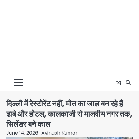
दिल्ली में रेस्टोरेंट नहीं, मौत का जाल बन रहे हैं
ढाबे और होटल, कालकाजी से मालवीय नगर तक,
सिलेंडर बने काल
June 14, 2026
Avinash Kumar