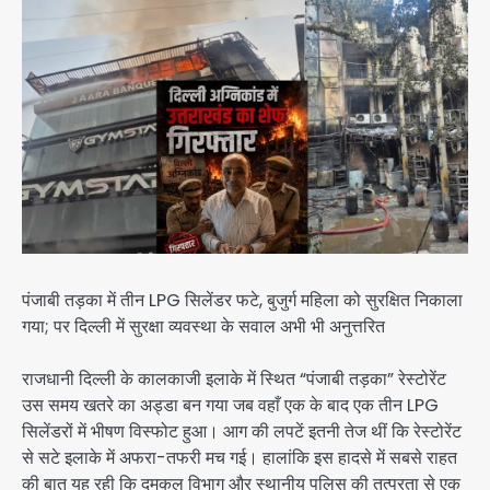
पंजाबी तड़का में तीन LPG सिलेंडर फटे, बुजुर्ग महिला को सुरक्षित निकाला
गया; पर दिल्ली में सुरक्षा व्यवस्था के सवाल अभी भी अनुत्तरित
राजधानी दिल्ली के कालकाजी इलाके में स्थित “पंजाबी तड़का” रेस्टोरेंट
उस समय खतरे का अड्डा बन गया जब वहाँ एक के बाद एक तीन LPG
सिलेंडरों में भीषण विस्फोट हुआ। आग की लपटें इतनी तेज थीं कि रेस्टोरेंट
से सटे इलाके में अफरा-तफरी मच गई। हालांकि इस हादसे में सबसे राहत
की बात यह रही कि दमकल विभाग और स्थानीय पुलिस की तत्परता से एक