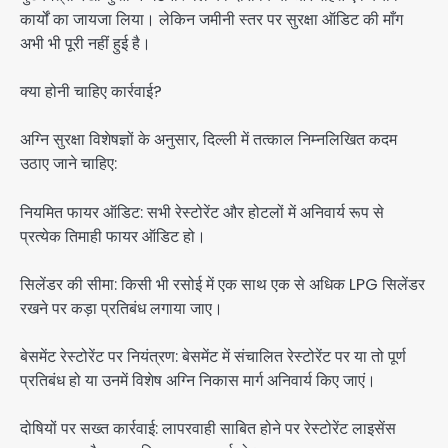
कार्यों का जायजा लिया। लेकिन जमीनी स्तर पर सुरक्षा ऑडिट की माँग
अभी भी पूरी नहीं हुई है।
क्या होनी चाहिए कार्रवाई?
अग्नि सुरक्षा विशेषज्ञों के अनुसार, दिल्ली में तत्काल निम्नलिखित कदम
उठाए जाने चाहिए:
नियमित फायर ऑडिट: सभी रेस्टोरेंट और होटलों में अनिवार्य रूप से
प्रत्येक तिमाही फायर ऑडिट हो।
सिलेंडर की सीमा: किसी भी रसोई में एक साथ एक से अधिक LPG सिलेंडर
रखने पर कड़ा प्रतिबंध लगाया जाए।
बेसमेंट रेस्टोरेंट पर नियंत्रण: बेसमेंट में संचालित रेस्टोरेंट पर या तो पूर्ण
प्रतिबंध हो या उनमें विशेष अग्नि निकास मार्ग अनिवार्य किए जाएं।
दोषियों पर सख्त कार्रवाई: लापरवाही साबित होने पर रेस्टोरेंट लाइसेंस