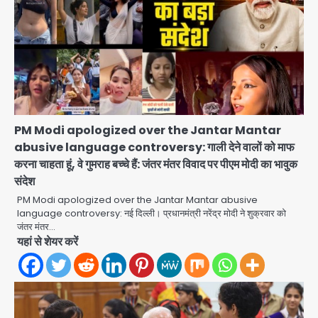
PM Modi apologized over the Jantar Mantar
abusive language controversy: गाली देने वालों को माफ
करना चाहता हूं, वे गुमराह बच्चे हैं: जंतर मंतर विवाद पर पीएम मोदी का भावुक
संदेश
PM Modi apologized over the Jantar Mantar abusive
language controversy: नई दिल्ली। प्रधानमंत्री नरेंद्र मोदी ने शुक्रवार को
जंतर मंतर…
यहां से शेयर करें