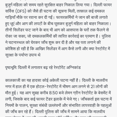
बुजुर्ग महिला को समय रहते सुरक्षित बाहर निकाल लिया गया। दिल्ली फायर
सर्विस (DFS) को जैसे ही घटना की सूचना मिली, तत्काल कई दमकल
गाड़ियाँ मौके पर रवाना कर दी गईं। फायरकर्मियों ने जान की बाजी लगाते
हुए धुएं और आग की लपटों के बीच घुसकर बुजुर्ग महिला को बाहर निकाला।
तीनों सिलेंडर फट जाने के बाद भी आग को आसपास के घरों तक फैलने से
रोका जा सका, जो दमकलकर्मियों की त्वरित कार्रवाई का प्रमाण है। पुलिस
ने घटनास्थल को घेरकर जाँच शुरू कर दी है और यह पता लगाने की
कोशिश हो रही है कि आखिर सिलेंडर में आग कैसे लगी और क्या रेस्टोरेंट में
सुरक्षा के पर्याप्त उपाय थे
पृष्ठभूमि: दिल्ली में लगातार बढ़ रहे रेस्टोरेंट अग्निकांड
कालकाजी का यह हादसा कोई अकेली घटना नहीं है। दिल्ली के मालवीय
नगर में हाल ही में एक होटल-रेस्टोरेंट में भीषण आग लगने से 21 लोगों की
मौत हुई। यह आग सुबह करीब 8.50 बजे लेमन ग्रीन रेस्टोरेंट के बेसमेंट में
लगी, जिसके बाद कई फायर टेंडर इलाके में भेजे गए। जाँचकर्ता इस घटना में
नियमों के पालन, सुरक्षा संबंधी उल्लंघनों और संभावित लापरवाही के पहलुओं
की जाँच कर रहे हैं। दिल्ली पुलिस की जाँच में सामने आया कि मालवीय