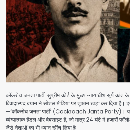
कॉकरोच जनता पार्टी: सुप्रीम कोर्ट के मुख्य न्यायाधीश सूर्य क
विवादास्पद बयान ने सोशल मीडिया पर तूफान खड़ा कर दिया है। इ
—‘कॉकरोच जनता पार्टी’ (Cockroach Janta Party)। यह कोई
व्यंग्यात्मक हैंडल और वेबसाइट है, जो मात्र 24 घंटे में हजारों
जैसे नेताओं का भी ध्यान खींच लिया है।