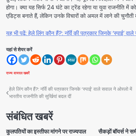
होगा। क्या यह सिर्फ 24 घंटे का ट्रेंड रहेगा या युवा राजनीति मे
एडिट्स बनाते हैं, लेकिन उनके विचारों को अमल में लाने की चुनौती 
यह भी पढ़ें: हेले लिंग कौन हैं?: नॉर्वे की पत्रकार जिनके ‘स्पाई’ वा
यहां से शेयर करें
राज्य
वायरल खबरें
Post
हेले लिंग कौन हैं?: नॉर्वे की पत्रकार जिनके ‘स्पाई’ वाले सवाल ने ओस्लो में
भारतीय राजनीति की सुर्खियां बदल दीं
navigation
संबंधित खबरें
कुलपतियों का इस्तीफा मांगने पर राज्यपाल
सैकड़ों बॉयर्स ने 