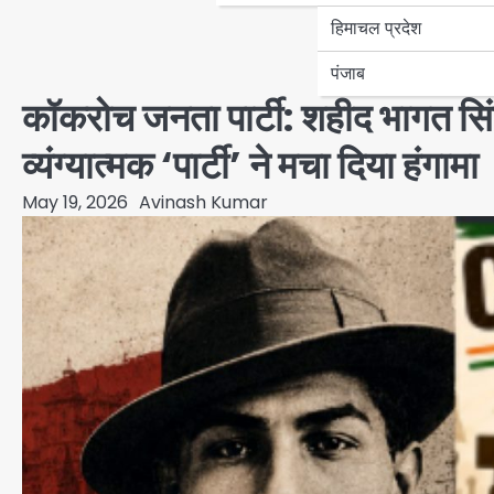
हिमाचल प्रदेश
पंजाब
कॉकरोच जनता पार्टी: शहीद भागत सि
व्यंग्यात्मक ‘पार्टी’ ने मचा दिया हंगामा
May 19, 2026
Avinash Kumar