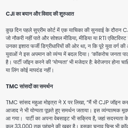
CJI का बयान और विवाद की शुरुआत
कुछ दिन पहले सुप्रीम कोर्ट में एक याचिका की सुनवाई के दौरान CJ
जो नौकरी नहीं पाते और सोशल मीडिया, मीडिया या RTI एक्टिविस्ट 
उनका इशारा फर्जी डिग्रीधारियों की ओर था, न कि पूरे युवा वर्ग
युवाओं ने इस अपमान को व्यंग्य में बदल दिया। ‘कॉकरोच जनता पा
है। पार्टी जॉइन करने की ‘योग्यता’ भी मजेदार है: बेरोजगार होन
या लिंग कोई मापदंड नहीं।
TMC सांसदों का समर्थन
TMC सांसद महुआ मोइत्रा ने X पर लिखा, “मैं भी CJP जॉइन क
आजाद ने भी योग्यता पूछते हुए समर्थन जताया। इस व्यंग्यात्मक मू
आ गया। पार्टी का अपना वेबसाइट भी सक्रिय है, जहां सदस्यता के
कुल 33,000 तक पहुंचने की खबर है। इसका चुनाव चिन्ह भी कॉक