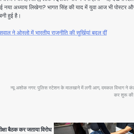
ं कोई नया अध्याय लिखेगा? भागत सिंह की याद में युवा आज भी पोस्टर औ
बनी हुई है।
ले सवाल ने ओस्लो में भारतीय राजनीति की सुर्खियां बदल दीं
न्यू अशोक नगर: पुलिस स्टेशन के मालखाने में लगी आग, दमकल विभाग ने कं
कर शुरू की
समीक्षा बैठक कर जताया विरोध