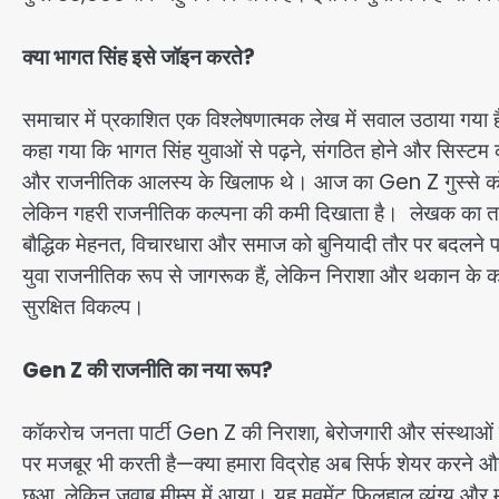
क्या भागत सिंह इसे जॉइन करते?
समाचार में प्रकाशित एक विश्लेषणात्मक लेख में सवाल उठाया गया ह
कहा गया कि भागत सिंह युवाओं से पढ़ने, संगठित होने और सिस्टम
और राजनीतिक आलस्य के खिलाफ थे। आज का Gen Z गुस्से को मीम्
लेकिन गहरी राजनीतिक कल्पना की कमी दिखाता है। लेखक का तर्क 
बौद्धिक मेहनत, विचारधारा और समाज को बुनियादी तौर पर बदलने 
युवा राजनीतिक रूप से जागरूक हैं, लेकिन निराशा और थकान क
सुरक्षित विकल्प।
Gen Z की राजनीति का नया रूप?
कॉकरोच जनता पार्टी Gen Z की निराशा, बेरोजगारी और संस्थाओं म
पर मजबूर भी करती है—क्या हमारा विद्रोह अब सिर्फ शेयर करने और
छुआ, लेकिन जवाब मीम्स में आया। यह मूवमेंट फिलहाल व्यंग्य और