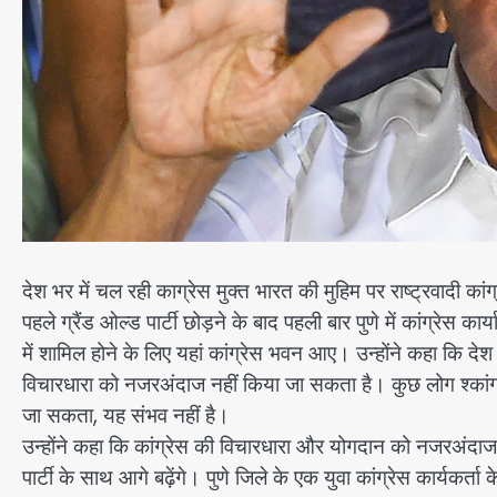
देश भर में चल रही काग्रेस मुक्त भारत की मुहिम पर राष्ट्रवादी कां
पहले ग्रैंड ओल्ड पार्टी छोड़ने के बाद पहली बार पुणे में कांग्रेस 
में शामिल होने के लिए यहां कांग्रेस भवन आए। उन्होंने कहा कि द
विचारधारा को नजरअंदाज नहीं किया जा सकता है। कुछ लोग श्कांग्रेस
जा सकता, यह संभव नहीं है।
उन्होंने कहा कि कांग्रेस की विचारधारा और योगदान को नजरअंदाज
पार्टी के साथ आगे बढ़ेंगे। पुणे जिले के एक युवा कांग्रेस कार्यकर