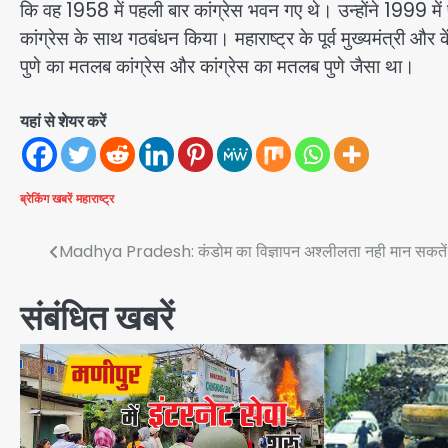
कि वह 1958 में पहली बार कांग्रेस भवन गए थे। उन्होंने 1999 में 
कांग्रेस के साथ गठबंधन किया। महाराष्ट्र के पूर्व मुख्यमंत्री और
पुणे का मतलब कांग्रेस और कांग्रेस का मतलब पुणे जैसा था।
यहां से शेयर करें
ब्रेकिंग खबरें
महाराष्ट्र
Post
Madhya Pradesh: कंडोम का विज्ञापन अश्लीलता नही मान सकतें
navigation
संबंधित खबरें