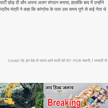
पार्टी छोड़ दी और अपना अलग संगठन बनाया, हालांकि बाद में उन्होंने
 केंद्रीय मंत्री ने कहा कि कांग्रेस के पास उस समय पुणे से कई नेता थ
Covid-19: इन देश से भारत आने वालों को RT-PCR जरूरी, 1 जनवरी से 