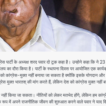
ग्रेस पार्टी के अध्यक्ष शरद पवार दो टूक कहा है। उन्होने कहा कि ने 2
कार्यालय का दौरा किया है। पार्टी के स्थापना दिवस पर आयोजित एक कार्य
ेश को कांग्रेस-मुक्त नहीं बनाया जा सकता है क्योंकि इसके योगदान और
 मुक्त भारतश् की मांग करते हैं, लेकिन देश को कांग्रेस मुक्त नहीं 
 नहीं किया जा सकता। नीतियों को लेकर मतभेद होंगे, लेकिन हम कांग्
्ता के रूप में अपने राजनीतिक जीवन की शुरुआत करने वाले पवार ने याद द