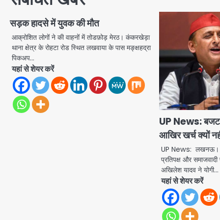
सड़क हादसे में युवक की मौत
आक्रोशित लोगों ने की वाहनों में तोडफ़ोड़ मेरठ। कंकरखेड़ा
थाना क्षेत्र के रोहटा रोड स्थित लखवाया के पास मङ्क्षहद्रा
पिकअप…
यहां से शेयर करें
UP News: बजट बड़
आखिर खर्च क्यों नह
UP News: लखनऊ। उत्तर
प्रतिपक्ष और समाजवादी पा
अखिलेश यादव ने योगी…
यहां से शेयर करें