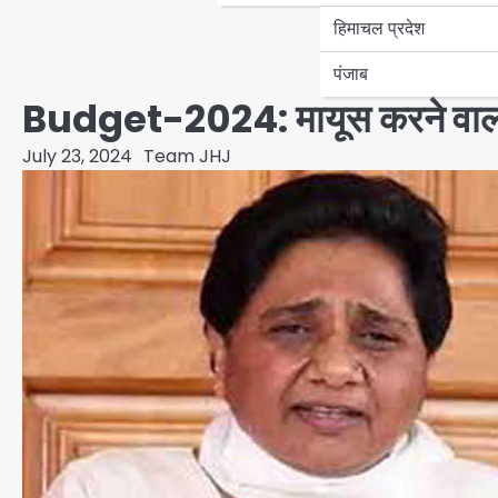
हिमाचल प्रदेश
पंजाब
Budget-2024: मायूस करने वाला 
July 23, 2024
Team JHJ