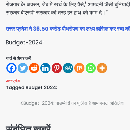
रोजगार के अवसर, जेब में खर्च के लिए पैसे/ आमदनी जैसी बुनि
सरकार बीएसपी सरकार की तरह हर हाथ को काम दे।”
उत्तर प्रदेश ने 36.50 करोड़ पौधरोपण का लक्ष्य हासिल कर रचा कीर्त
Budget-2024:
यहां से शेयर करें
उत्तर प्रदेश
Tagged
Budget 2024:
Post
Budget-2024: नाउम्मीदी का पुलिंदा है आम बजट: अखिलेश
navigation
संबंधित खबरें