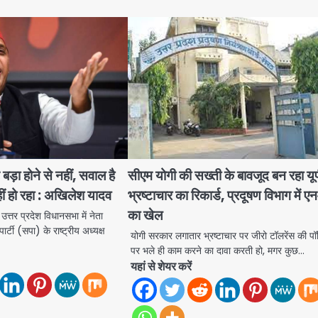
ा होने से नहीं, सवाल है
सीएम योगी की सख्ती के बावजूद बन रहा यूप
ीं हो रहा : अखिलेश यादव
भ्रष्टाचार का रिकार्ड, प्रदूषण विभाग में
का खेल
 प्रदेश विधानसभा में नेता
र्टी (सपा) के राष्ट्रीय अध्यक्ष
योगी सरकार लगातार भ्रष्टाचार पर जीरो टॉलरेंस की प
पर भले ही काम करने का दावा करती हो, मगर कुछ…
यहां से शेयर करें