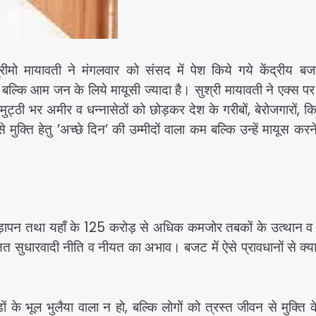
 मायावती ने मंगलवार को संसद में पेश किये गये केंद्रीय ब
ल्कि आम जन के लिये मायूसी ज्यादा है। सुश्री मायावती ने एक्स पर
ुट्ठी भर अमीर व धन्नासेठों को छोड़कर देश के गरीबों, बेरोजगारों, कि
 मुक्ति हेतु ’अच्छे दिन’ की उम्मीदों वाला कम बल्कि उन्हें मायूस करन
 पिछड़ापन तथा यहाँ के 125 करोड़ से अधिक कमजोर तबकों के उत्थान 
षित सुधारवादी नीति व नीयत का अभाव। बजट में ऐसे प्रावधानों से क्या
 के भूल भुलैया वाला न हो, बल्कि लोगों को त्रस्त जीवन से मुक्ति 