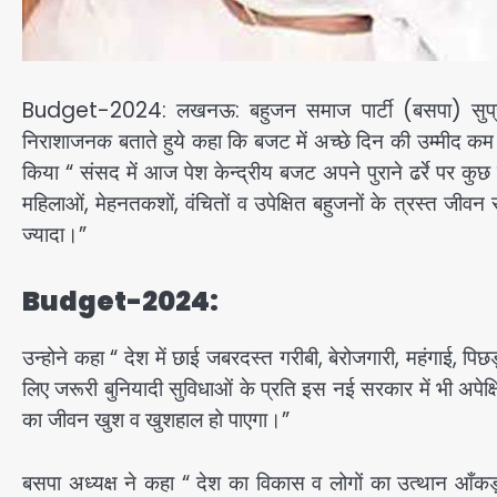
Budget-2024: लखनऊ: बहुजन समाज पार्टी (बसपा) सुप्रीमो
निराशाजनक बताते हुये कहा कि बजट में अच्छे दिन की उम्मीद कम ब
किया “ संसद में आज पेश केन्द्रीय बजट अपने पुराने ढर्रे पर कुछ म
महिलाओं, मेहनतकशों, वंचितों व उपेक्षित बहुजनों के त्रस्त जीवन से
ज्यादा।”
Budget-2024:
उन्होने कहा “ देश में छाई जबरदस्त गरीबी, बेरोजगारी, महंगाई,
लिए जरूरी बुनियादी सुविधाओं के प्रति इस नई सरकार में भी अपेक्
का जीवन खुश व खुशहाल हो पाएगा।”
बसपा अध्यक्ष ने कहा “ देश का विकास व लोगों का उत्थान आँकड़ों