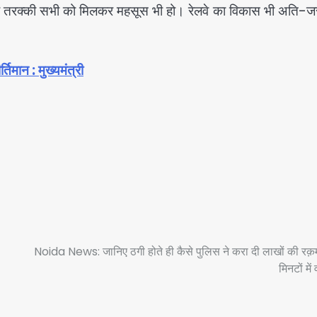
यादी तरक्की सभी को मिलकर महसूस भी हो। रेलवे का विकास भी अति-ज
िमान : मुख्यमंत्री
Noida News: जानिए ठगी होते ही कैसे पुलिस ने करा दी लाखों की रक़
मिनटों में