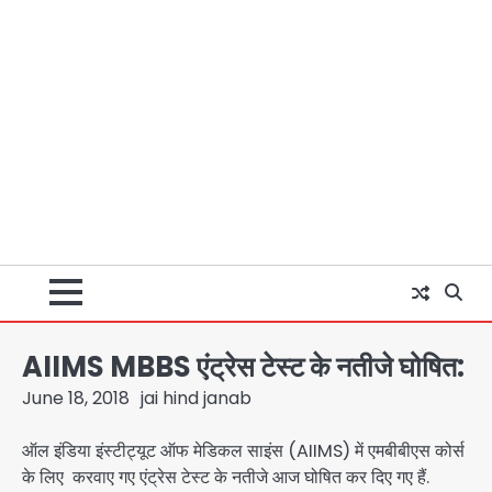
AIIMS MBBS एंट्रेस टेस्ट के नतीजे घोषित:
June 18, 2018
jai hind janab
ऑल इंडिया इंस्टीट्यूट ऑफ मेडिकल साइंस (AIIMS) में एमबीबीएस कोर्स
के लिए करवाए गए एंट्रेस टेस्ट के नतीजे आज घोषित कर दिए गए हैं.