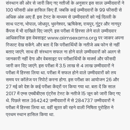
संस्थान की ओर से जारी किए गए नतीजों के अनुसार इस साल उम्मीदवारों ने
100 फीसदी अंक हासिल किए हैं. जबकि कई उम्मीदवारों के 99 फीसदी से
अधिक अंक आए हैं. इस टेस्ट के माध्यम से उम्मीदवारों को नई दिल्ली के
साथ पटना, भोपाल, जोधपुर, भुवनेश्वर, ऋषिकेश, रायपुर, गुंटुर और नागपुर
कैंपस में भी दाखिले दिए जाएंगे. इस परीक्षा में हिस्सा लेने वाले उम्मीदवार
आधिकारिक इस वेबसाइट www.aiimsexams.org पर जाकर अपना
रिजल्ट देख सकेंगे. और बता दें कि परीक्षार्थियों के नतीजे अब फोन से नहीं
बताए जाएंगे. साथ ही संस्थान सफल ना होने वाले उम्मीदवारों को अलग से
जानकारी नहीं देगा और वेबसाइट पर परीक्षार्थियों के मार्क्स और फीसदी
जारी कर दिए जाएंगे. इस परीक्षा में 3.5 लाख से 4 लाख उम्मीदवारों ने
परीक्षा में हिस्सा लिया था. परीक्षा में सफल होने वाले उम्मीदवारों को तय
समय पर कॉलेज पर रिपोर्ट करना होगा. इस परीक्षा का आयोजन 26 और
27 मई को देश के कई परीक्षा केंद्रों पर किया गया था. बता दें कि साल
2017 में एम्स एमबीबीएस एंट्रेंस टेस्ट के नतीजे 15 जून को जारी किए गए
थे. पिछले साल 364242 उम्मीदवारों में से 284737 उम्मीदवारों ने
परीक्षा में हिस्सा लिया था. वहीं सूरत की रहने वाली निषिता पुरोहित ने
प्रथम स्थान हासिल किया था.