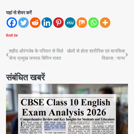
यहां से शेयर करें
दिल्ली
देश
Post
शहीद औरंगजेब के परिवार से मिले
खेलों से होता शारीरिक एवं मानसिक
सेना प्रमुख जनरल बिपिन रावत
विकास : नागर
navigation
संबंधित खबरें