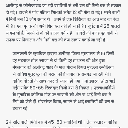
अलीगढ़ से फीरोजाबाद जा रही बरातियों से भरी बस की मिनी बस से टक्कर
हो गई। हादसे में पांच महिला शिक्षकों समेत 12 की मौत हो गई। मरने वालों
में मिनी बस 10 लोग सवार थे। इनमें से एक शिक्षिका का आठ माह का बेटा
भी है। एक मृतक की अभी शिनाख्त नहीं हो सकी है। दुर्घटना में 25 यात्री
घायल भी हैैं, जिनमें से दो की हालत गंभीर है। हादसे की वजह बूंदाबांदी से
सड़क पर फिसलन और मिनी बस की तेज रफ्तार बताई जा रही है।
जानकारी के मुताबिक हादसा अलीगढ़ जिला मुख्यालय से 16 किमी
दूर मडराक टोल प्लाजा से दो किमी दूर हाथरस की ओर हुआ।
मंगलवार को अलीगढ़ शहर के माल गोदाम स्थित मुहल्ला अमोलिया
से दानिश पुत्र भूरा की बरात फीरोजाबाद के रामगढ़ जा रही थी।
दानिश दोस्तों के साथ कार से रवाना हो गया। मां इशरत, छोटा भाई
नईम समेत 60-65 रिश्तेदार निजी बस से निकले। प्रत्यक्षदर्शियों
के मुताबिक कोठिया मोड़ पर सासनी की ओर से आई मिनी बस ने
टेंपो को जैसे ही ओवरटेक किया, सामने से आई बरातियों की बस से
टकरा गई।
24 सीट वाली मिनी बस में 45-50 सवारियां थीं। तेज रफ्तार व बारिश