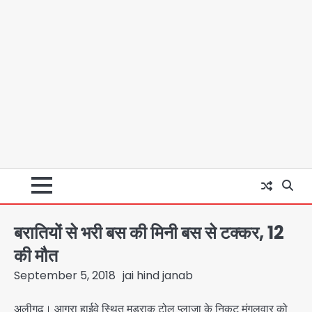
बरातियों से भरी बस की मिनी बस से टक्कर, 12
की मौत
September 5, 2018
jai hind janab
अलीगढ़। आगरा हाईवे स्थित मडराक टोल प्लाजा के निकट मंगलवार को