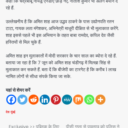
कहा कि चंद्रबाबू नायडू एनडीए छोड़ गए, नीतीश कुमार भी अलग बयान दे
रहे हैं.
उल्लेखनीय है कि अमित शाह आज उद्धव ठाकरे के पास उद्योगपति रतन
टाटा, गायक लता मंगेशकर, अभिनेत्री माधुरी दीक्षित से भी मुलाकात करेंगे.
शाह इससे पहले भी इस अभियान के तहत बाबा रामदेव, कपिल देव जैसी
हस्तियों से मिल चुके हैं.
अमित शाह इन मुलाकातों में मोदी सरकार के चार साल का ब्योरा दे रहे हैं.
बताया जा रहा है कि 7 जून को अमित शाह चंडीगढ़ में मिल्खा सिंह से
मुलाकात कर सकते हैं. बता दें कि बीजेपी का टारगेट है कि करीब 1 लाख
नामित लोगों से सीधा संपर्क किया जा सके.
यहां से शेयर करें
देश
मुंबई
Exclusive >> पब्लिक के लिए
पीसी गुप्ता से पूछताछ को पुलिस ने