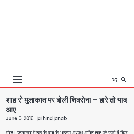
शाह से मुलाकात पर बोली शिवसेना – हारे तो याद
आए
June 6, 2018
jai hind janab
मुंबई। उपचुनाव में हार के बाद के भाजपा अध्यक्ष अमित शाह पूरे फॉर्म में दिख