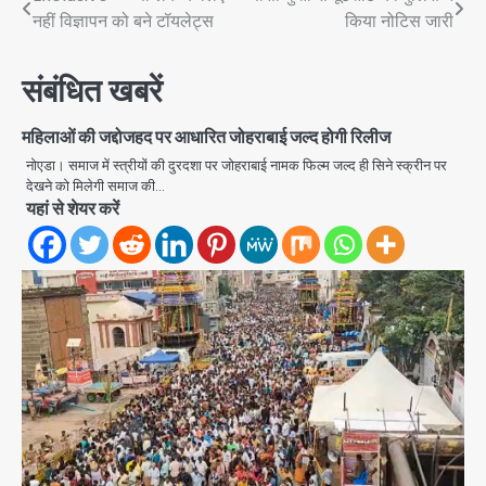
Post
नहीं विज्ञापन को बने टॉयलेट्स
किया नोटिस जारी
navigation
संबंधित खबरें
महिलाओं की जद्दोजहद पर आधारित जोहराबाई जल्द होगी रिलीज
नोएडा। समाज में स्त्रीयों की दुरदशा पर जोहराबाई नामक फिल्म जल्द ही सिने स्क्रीन पर
देखने को मिलेगी समाज की…
यहां से शेयर करें