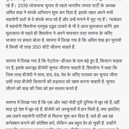
रहे हैं। 2019 लोकसभा चुनाव से पहले भारतीय जनता पार्टी के अध्यक्ष
अमित शाह ने संपर्क अभियान शुरू कर दिया है. इसके तहत अपने सभी
सहयोगी दलों से वे संपर्क साध रहे हैं और उन्हें मनाने में जुट गए हैं। गठबंधन
में सहयोगी शिवसेना प्रमुख उद्धव ठाकरे से भी वे आज मुलाकात करेंगे. इस
मुलाकात से पहले ही शिवसेना ने अपने समाचार पत्र सामना के जरिए
भाजपा पर हमला बोला है. सामना में लिखा गया है कि अमित शाह इन चुनावों
में किसी भी तरह 350 सीटें जीतना चाहते हैं.
सामना में लिखा गया है कि पेट्रोल-डीजल के दाम बढ़े हुए हैं, किसान सड़क
पर हैं, इसके बावजूद बीजेपी चुनाव जीतना चाहती है. शिवसेना ने कहा कि
जिस तरह बीजेपी ने साम, दाम, दंड, भेद के जरिए पालघर का चुनाव जीता
उसी तरह बीजेपी किसानों की हड़ताल को खत्म करना चाहती है. चुनाव
जीतने की शाह की जिद को हम सलाम करते हैं.
सामना में लिखा गया है कि एक ओर जहां मोदी पूरी दुनिया में घूम रहे हैं, वहीं
शाह पूरे देश में घूम रहे हैं. बीजेपी को उपचुनावों में हार मिली है, क्या इसलिए
अब उसने सहयोगी पार्टियों से मिलना शुरू कर दिया है. भले ही अब वह
कनेक्शन बनाने की कोशिश करे, लेकिन अब बहुत देर हो चुकी है. उन्होंने