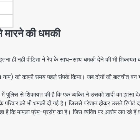
से मारने की धमकी
इतना ही नहीं पीडि़ता ने रेप के साथ-साथ धमकी देने की भी शिकायत 
ा हुआ नाम) को काफी समय पहले संपर्क किया। जब दोनों की बातचीत बन 
 में पुलिस से शिकायत की है कि एक व्यक्ति ने उसको शादी का झांसा द
 के परिवार को भी धमकी दी गई है। जिससे परेशान होकर उसने रिपोर्ट दर
है कि मामला प्रेम-प्रसंग का है। जिस व्यक्ति पर आरोप लग रहे हैं 