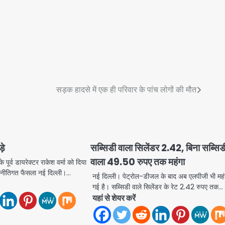
सड़क हादसे में एक ही परिवार के पांच लोगों की मौत
़े
सब्सिडी वाला सिलेंडर 2.42, बिना सब्सिड
वाला 49.50 रुपए तक महंगा
े पूर्व डायरेक्टर राकेश वर्मा को दिया
गे नीतिगत फैसला नई दिल्ली।…
नई दिल्ली। पेट्रोल-डीजल के बाद अब एलपीजी भी महं
गई है। सब्सिडी वाले सिलेंडर के रेट 2.42 रुपए तक…
यहां से शेयर करें