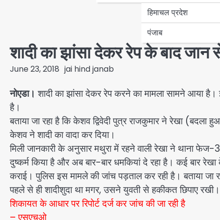
हिमाचल प्रदेश
पंजाब
शादी का झांसा देकर रेप के बाद जान 
June 23, 2018
jai hind janab
नोएडा।
शादी का झांसा देकर रेप करने का मामला सामने आया है। 
है।
बताया जा रहा है कि केशव द्विवेदी पुत्र राजकुमार ने रेखा (बदल
केशव ने शादी का वादा कर दिया।
मिली जानकारी के अनुसार मथुरा में रहने वाली रेखा ने थाना फेज-3
दुष्कर्म किया है और अब बार-बार धमकियां दे रहा है। कई बार रेखा
कराई। पुलिस इस मामले की जांच पड़ताल कर रही है। बताया जा रहा 
पहले से ही शादीशुदा था मगर, उसने युवती से हकीकत छिपाए रखी।
शिकायत के आधार पर रिपोर्ट दर्ज कर जांच की जा रही है
– एसएचओ