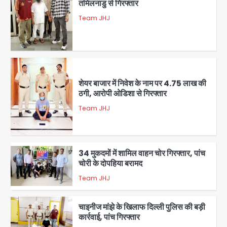
तमिलनाडु से गिरफ्तार
Team JHJ
1
शेयर बाजार में निवेश के नाम पर 4.75 लाख की
ठगी, आरोपी ओडिशा से गिरफ्तार
Team JHJ
2
34 मुकदमों में शामिल वाहन चोर गिरफ्तार, पांच
चोरी के दोपहिया बरामद
Team JHJ
3
चाइनीज मांझे के खिलाफ दिल्ली पुलिस की बड़ी
कार्रवाई, पांच गिरफ्तार