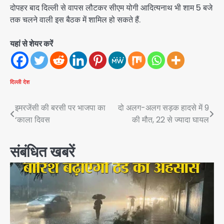
दोपहर बाद दिल्ली से वापस लौटकर सीएम योगी आदित्यनाथ भी शाम 5 बजे
तक चलने वाली इस बैठक में शामिल हो सकते हैं.
यहां से शेयर करें
दिल्ली
देश
Post
इमरजेंसी की बरसी पर भाजपा का
दो अलग-अलग सड़क हादसे में 9
‘काला दिवस
की मौत, 22 से ज्यादा घायल
navigation
संबंधित खबरें