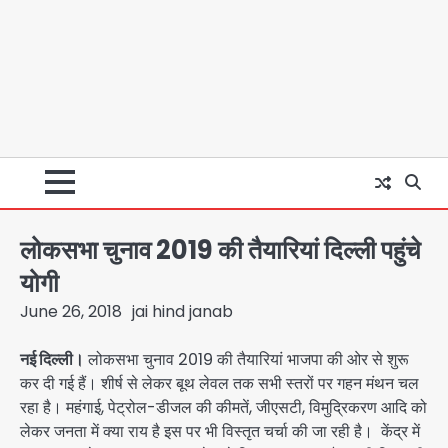
लोकसभा चुनाव 2019 की तैयारियां दिल्ली पहुंचे
योगी
June 26, 2018
jai hind janab
नई दिल्ली।
लोकसभा चुनाव 2019 की तैयारियां भाजपा की ओर से शुरू
कर दी गई हैं। शीर्ष से लेकर बूथ लेवल तक सभी स्तरों पर गहन मंथन चल
रहा है। महंगाई, पेट्रोल-डीजल की कीमतें, जीएसटी, विमुद्रिकरण आदि को
लेकर जनता में क्या राय है इस पर भी विस्तृत चर्चा की जा रही है। केंद्र में