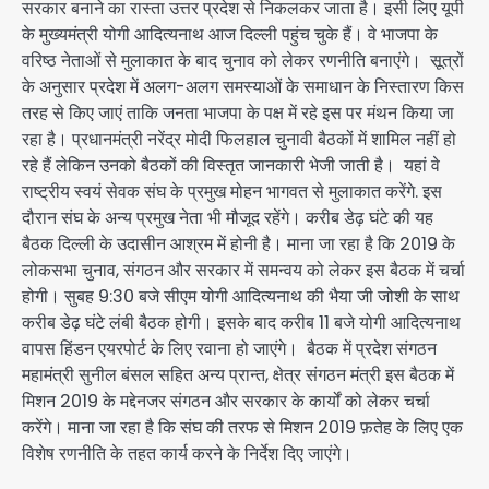
सरकार बनाने का रास्ता उत्तर प्रदेश से निकलकर जाता है। इसी लिए यूपी
के मुख्यमंत्री योगी आदित्यनाथ आज दिल्ली पहुंच चुके हैं। वे भाजपा के
वरिष्ठ नेताओं से मुलाकात के बाद चुनाव को लेकर रणनीति बनाएंगे। सूत्रों
के अनुसार प्रदेश में अलग-अलग समस्याओं के समाधान के निस्तारण किस
तरह से किए जाएं ताकि जनता भाजपा के पक्ष में रहे इस पर मंथन किया जा
रहा है। प्रधानमंत्री नरेंद्र मोदी फिलहाल चुनावी बैठकों में शामिल नहीं हो
रहे हैं लेकिन उनको बैठकों की विस्तृत जानकारी भेजी जाती है। यहां वे
राष्ट्रीय स्वयं सेवक संघ के प्रमुख मोहन भागवत से मुलाकात करेंगे. इस
दौरान संघ के अन्य प्रमुख नेता भी मौजूद रहेंगे। करीब डेढ़ घंटे की यह
बैठक दिल्ली के उदासीन आश्रम में होनी है। माना जा रहा है कि 2019 के
लोकसभा चुनाव, संगठन और सरकार में समन्वय को लेकर इस बैठक में चर्चा
होगी। सुबह 9:30 बजे सीएम योगी आदित्यनाथ की भैया जी जोशी के साथ
करीब डेढ़ घंटे लंबी बैठक होगी। इसके बाद करीब 11 बजे योगी आदित्यनाथ
वापस हिंडन एयरपोर्ट के लिए रवाना हो जाएंगे। बैठक में प्रदेश संगठन
महामंत्री सुनील बंसल सहित अन्य प्रान्त, क्षेत्र संगठन मंत्री इस बैठक में
मिशन 2019 के मद्देनजर संगठन और सरकार के कार्यों को लेकर चर्चा
करेंगे। माना जा रहा है कि संघ की तरफ से मिशन 2019 फ़तेह के लिए एक
विशेष रणनीति के तहत कार्य करने के निर्देश दिए जाएंगे।