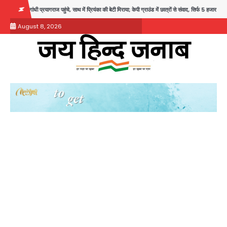
Skip
हुंचे, साथ में प्रियंका की बेटी मिराया; केपी ग्राउंड में छात्रों से संवाद, सिर्फ 5 हजार मौजूद
Atiq Ah
to
August 8, 2026
content