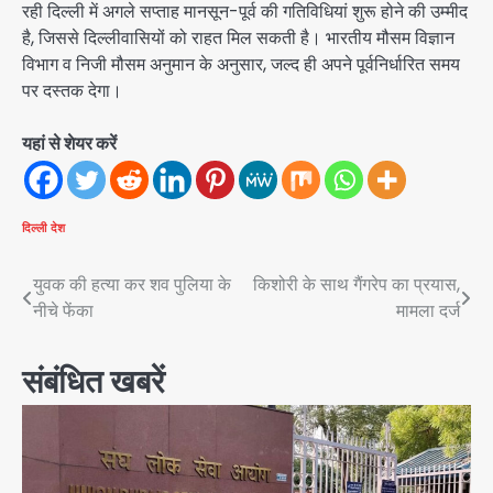
रही दिल्ली में अगले सप्ताह मानसून-पूर्व की गतिविधियां शुरू होने की उम्मीद
है, जिससे दिल्लीवासियों को राहत मिल सकती है। भारतीय मौसम विज्ञान
विभाग व निजी मौसम अनुमान के अनुसार, जल्द ही अपने पूर्वनिर्धारित समय
पर दस्तक देगा।
यहां से शेयर करें
दिल्ली
देश
Post
युवक की हत्या कर शव पुलिया के
किशोरी के साथ गैंगरेप का प्रयास,
नीचे फेंका
मामला दर्ज
navigation
संबंधित खबरें