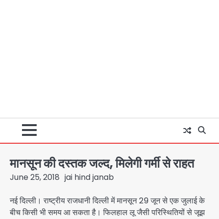
मानसून की दस्तक जल्द, मिलेगी गर्मी से राहत
June 25, 2018
jai hind janab
नई दिल्ली। राष्ट्रीय राजधानी दिल्ली में मानसून 29 जून से एक जुलाई के
बीच किसी भी समय आ सकता है। फिलहाल लू जैसी परिस्थितियों से जूझ