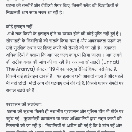
घटना की तस्वीरें और वीडियो शेयर किए, जिसमें फ्लैट की खिड़कियों से
निकलती आग साफ नजर आ रही है।
कोई हताहत नहीं:
अभी तक किसी के हताहत होने या घायल होने की कोई पुष्टि नहीं हुई है।
सोसाइटी के निवासियों को सतर्क किया गया है और आवश्यकता पड़ने पर
उन्हें सुरक्षित स्थान पर शिफ्ट करने की तैयारी की जा रही है। दमकल
अधिकारियों ने बताया कि आग पर जल्द काबू पा लिया जाएगा। आग लगने
की सटीक वजह की जांच की जा रही है। अरान्या सोसाइटी (Unnati
The Aranya) सेक्टर-119 में एक प्रमुख रेजिडेंशियल प्रोजेक्ट है,
जिसमें कई हाईराइज टावर्स हैं। यह इलाका घनी आबादी वाला है और पहले
भी यहां छोटी-मोटी आग की घटनाएं दर्ज की गई हैं, जिससे फायर सेफ्टी पर
सवाल उठते रहे हैं।
प्रशासन की सतर्कता:
घटना की सूचना मिलते ही स्थानीय प्रशासन और पुलिस टीम भी मौके पर
पहुंच गई। मुख्यमंत्री कार्यालय या उच्च अधिकारियों द्वारा राहत कार्यों की
निगरानी की जा रही है। निवासियों से अपील की गई है कि वे शांत रहें और