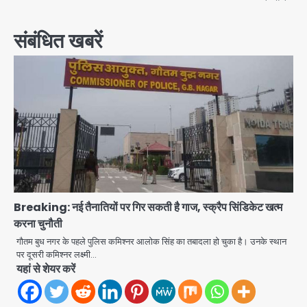
संबंधित खबरें
Breaking: नई तैनातियों पर गिर सकती है गाज, स्क्रैप सिंडिकेट खत्म
करना चुनौती
गौतम बुध नगर के पहले पुलिस कमिश्नर आलोक सिंह का तबादला हो चुका है। उनके स्थान
पर दूसरी कमिश्नर लक्ष्मी…
यहां से शेयर करें