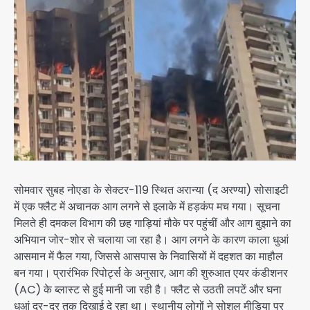
सोमवार सुबह नोएडा के सेक्टर-119 स्थित अरान्या (द अरण्या) सोसाइटी
में एक फ्लैट में अचानक आग लगने से इलाके में हड़कंप मच गया। सूचना
मिलते ही दमकल विभाग की छह गाड़ियां मौके पर पहुंचीं और आग बुझाने का
अभियान जोर-शोर से चलाया जा रहा है। आग लगने के कारण काला धुआं
आसमान में फैल गया, जिससे आसपास के निवासियों में दहशत का माहौल
बन गया। प्रारंभिक रिपोर्ट्स के अनुसार, आग की शुरुआत एयर कंडीशनर
(AC) के ब्लास्ट से हुई मानी जा रही है। फ्लैट से उठती लपटें और घना
धुआं दूर-दूर तक दिखाई दे रहा था। स्थानीय लोगों ने सोशल मीडिया पर