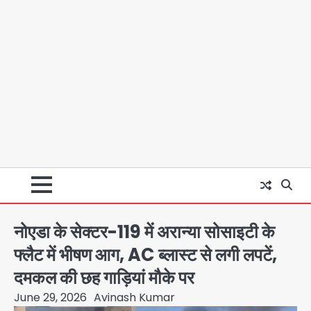
नोएडा के सेक्टर-119 में अरान्या सोसाइटी के
फ्लैट में भीषण आग, AC ब्लास्ट से लगी लपटें,
दमकल की छह गाड़ियां मौके पर
June 29, 2026
Avinash Kumar