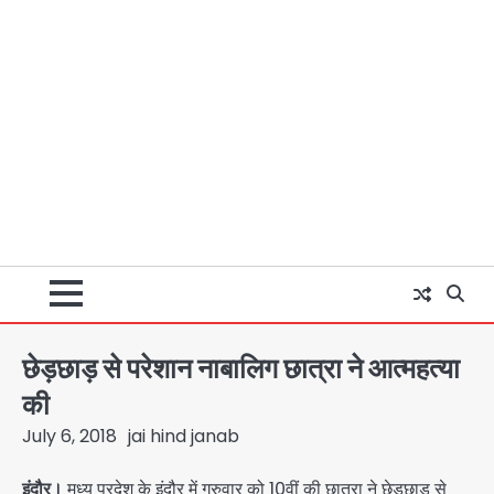
छेड़छाड़ से परेशान नाबालिग छात्रा ने आत्महत्या
की
July 6, 2018
jai hind janab
इंदौर।
मध्य प्रदेश के इंदौर में गुरुवार को 10वीं की छात्रा ने छेड़छाड़ से