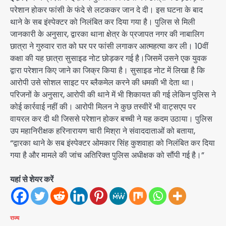
परेशान होकर फांसी के फंदे से लटककर जान दे दी। इस घटना के बाद
थाने के सब इंस्पेक्टर को निलंबित कर दिया गया है। पुलिस से मिली
जानकारी के अनुसार, द्वारका थाना क्षेत्र के प्रजापत नगर की नाबालिग
छात्रा ने गुरुवार रात को घर पर फांसी लगाकर आत्महत्या कर ली। 10वीं
कक्षा की यह छात्रा सुसाइड नोट छोड़कर गई है।जिसमें उसने एक युवक
द्वारा परेशान किए जाने का जिक्र किया है। सुसाइड नोट में लिखा है कि
आरोपी उसे सोशल साइट पर ब्लैकमेल करने की धमकी भी देता था।
परिजनों के अनुसार, आरोपी की थाने में भी शिकायत की गई लेकिन पुलिस ने
कोई कार्रवाई नहीं की। आरोपी मिलन ने कुछ तस्वीरें भी वाट्सएप पर
वायरल कर दी थी जिससे परेशान होकर बच्ची ने यह कदम उठाया। पुलिस
उप महानिरीक्षक हरिनारायण चारी मिश्रा ने संवाददाताओं को बताया,
“द्वारका थाने के सब इंस्पेक्टर ओमकार सिंह कुशवाहा को निलंबित कर दिया
गया है और मामले की जांच अतिरिक्त पुलिस अधीक्षक को सौंपी गई है।”
यहां से शेयर करें
राज्य