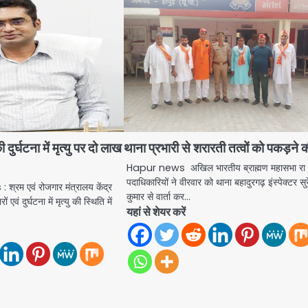
दुर्घटना में मृत्यु पर दो लाख
थाना प्रभारी से शरारती तत्वों को पकड़ने क
Hapur news अखिल भारतीय ब्राह्मण महासभा रा 
पदाधिकारियों ने वीरवार को थाना बहादुरगढ़ इंस्पेक्टर सु
म एवं रोजगार मंत्रालय केंद्र
कुमार से वार्ता कर…
एवं दुर्घटना में मृत्यु की स्थिति में
यहां से शेयर करें