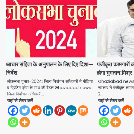
आचार संहिता के अनुपालन के लिए दिए दिशा—
पंजीकृत कामगारों की 
निर्देश
होगा भुगतान:मिश्र
लोकसभा चुनाव-2024: जिला निर्वाचन अधिकारी ने मीडिया
Ghaziabad news : श्र
व प्रिंटिंग प्रेस के साथ की बैठक Ghaziabad news :
सरकार ने पंजीकृत कामगारों 
जिला निर्वाचन अधिकारी…
2…
यहां से शेयर करें
यहां से शेयर करें