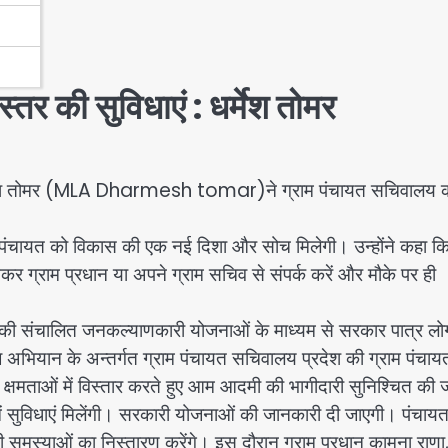
्तर की सुविधाएं : धर्मेश तोमर
यक धर्मेश तोमर (MLA Dharmesh tomar)ने ग्राम पंचायत सचिवालय 
म पंचायत को विकास की एक नई दिशा और सोच मिलेगी। उन्होंने कहा क
कर ग्राम प्रधान या अपने ग्राम सचिव से संपर्क करें और मौके पर ही
 की संचालित जनकल्याणकारी योजनाओं के माध्यम से सरकार पात्र लोग
 अभियान के अन्तर्गत ग्राम पंचायत सचिवालय प्रदेश की ग्राम पंचायतों
 क्षमताओं में विस्तार करते हुए आम आदमी की भागीदारी सुनिश्चित की 
ें सुविधाएं मिलेंगी। सरकारी योजनाओं की जानकारी दी जाएगी। पंचाय
समस्याओं का निस्तारण करेंगे। इस दौरान ग्राम प्रधान कामना राणा, प