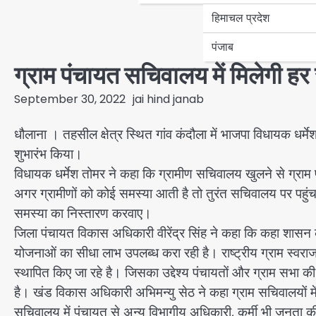
हिमाचल प्रदेश
पंजाब
ग्राम पंचायत सचिवालय में मिलेगी हर स
September 30, 2022
jai hind janab
धौलाना । तहसील क्षेत्र स्थित गांव कंदौला में भाजपा विधा
शुभारंभ किया।
विधायक धर्मेश तोमर ने कहा कि ग्रामीण सचिवालय खुलने से ग्रा
अगर ग्रामीणों को कोई समस्या आती है तो तुरंत सचिवालय पर पहुंच
समस्या का निस्तारण करवाए।
जिला पंचायत विकास अधिकारी वीरेंद्र सिंह ने कहा कि कहा शासन
योजनाओं का सीधा लाभ उपलब्ध करा रही है। राष्ट्रीय ग्राम स्वराज
स्थापित किए जा रहे है। जिसका उद्देश्य पंचायतों और ग्राम सभा की
है। खंड विकास अधिकारी अभिमन्यु सेठ ने कहा ग्राम सचिवालयों म
सचिवालय में पंचायत से अन्य विभागीय अधिकारी, कर्मी भी जनता की 