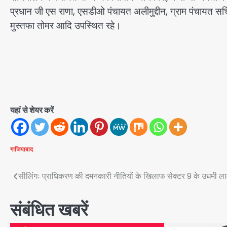
प्रधान जी एस राणा, एसडीओ पंचायत अलीमुद्दीन, ग्राम पंचायत सचिव
मुस्तफा तोमर आदि उपस्थित रहे।
यहां से शेयर करें
गाजियाबाद
Post
सीलिंगः प्राधिकरण की दमनकारी नीतियों के खिलाफ सेक्टर 9 के उधमी ला
navigation
संबंधित खबरें