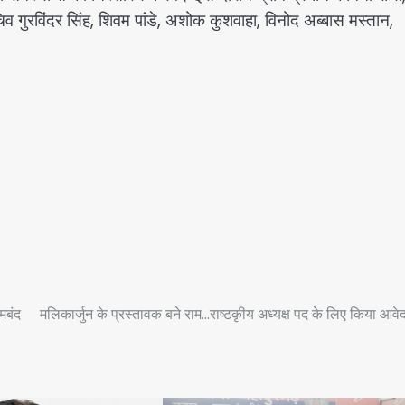
 गुरविंदर सिंह, शिवम पांडे, अशोक कुशवाहा, विनोद अब्बास मस्तान,
मबंद
मलिकार्जुन के प्रस्तावक बने राम…राष्टकृीय अध्यक्ष पद के लिए किया आवे