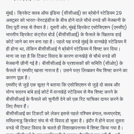
मुंबई। क्रिकेट क्लब ऑफ इंडिया (सीसीआई) का ब्रेबोर्न स्टेडियम 29
अक्टूबर को भारत-वेस्टइंडीज के बीच होने वाले चौथे वनडे की मेजबानी के
लिए पूरी तरह से तैयार है। दूसरी ओर, मुंबई क्रिकेट एसोसिएशन (एमसीए)
भारतीय क्रिकेट कंट्रोल बोर्ड (बीसीसीआई) के फैसले के खिलाफ हाई
कोर्ट जाने का मन बना रहा है। पहले यह वनडे मुंबई के वानखेड़े स्टेडियम में
ही होना था, लेकिन बीसीसीआई ने ब्रेबोर्न स्टेडियम में शिफ्ट कर दिया।
माना जा रहा है कि टिकट विवाद के कारण वानखेड़े से चौथे वनडे की
मेजबानी छीनी गई है। बीसीसीआई के प्रशासकों की समिति (सीओए) के
फैसले से एमसीए खासा नाराज है। उसने पत्र लिखकर मैच शिफ्ट करने का
कारण पूछा है।
एमसीए से जुड़े एक सूत्र ने बताया कि एसोसिएशन से जुड़े दो क्लब और
योग्य सदस्य बांबे हाई कोर्ट में वानखेड़े स्टेडियम से मैच शिफ्ट करने के
बीसीसीआई के फैसले को चुनौती देने को एक रिट याचिका दायर करने के
लिए तैयार हैं।
बीसीसीआई का टिकटों को लेकर इससे पहले पश्चिम बंगाल, मध्यप्रदेश,
तमिलनाडु क्रिकेट संघ से भी विवाद हो चुका है। इंदौर में होने वाला दूसरा
वनडे भी टिकट विवाद के चलते ही विशाखापत्तनम में शिफ्ट किया गया है।