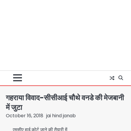
गहराया विवाद-सीसीआई चौथे वनडे की मेजबानी
में जुटा
October 16, 2018
jai hind janab
एमसीए हाई कोर्ट जाने की तैयारी में