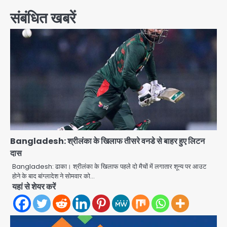
संबंधित खबरें
Bangladesh: श्रीलंका के खिलाफ तीसरे वनडे से बाहर हुए लिटन
दास
Bangladesh: ढाका। श्रीलंका के खिलाफ पहले दो मैचों में लगातार शून्य पर आउट
होने के बाद बांग्लादेश ने सोमवार को…
यहां से शेयर करें