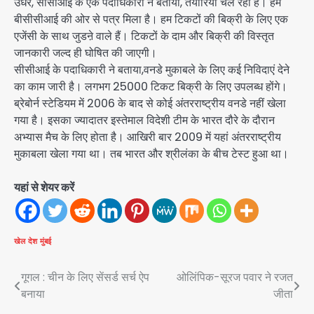
उधर, सीसीआई के एक पदाधिकारी ने बताया, तैयारियां चल रही हैं। हमें
बीसीसीआई की ओर से पत्र मिला है। हम टिकटों की बिक्री के लिए एक
एजेंसी के साथ जुडऩे वाले हैं। टिकटों के दाम और बिक्री की विस्तृत
जानकारी जल्द ही घोषित की जाएगी।
सीसीआई के पदाधिकारी ने बताया,वनडे मुकाबले के लिए कई निविदाएं देने
का काम जारी है। लगभग 25000 टिकट बिक्री के लिए उपलब्ध होंगे।
ब्रेबोर्न स्टेडियम में 2006 के बाद से कोई अंतरराष्ट्रीय वनडे नहीं खेला
गया है। इसका ज्यादातर इस्तेमाल विदेशी टीम के भारत दौरे के दौरान
अभ्यास मैच के लिए होता है। आखिरी बार 2009 में यहां अंतरराष्ट्रीय
मुकाबला खेला गया था। तब भारत और श्रीलंका के बीच टेस्ट हुआ था।
यहां से शेयर करें
खेल
देश
मुंबई
Post
गूगल : चीन के लिए सेंसर्ड सर्च ऐप
ओलिंपिक-सूरज पवार ने रजत
बनाया
जीता
navigation