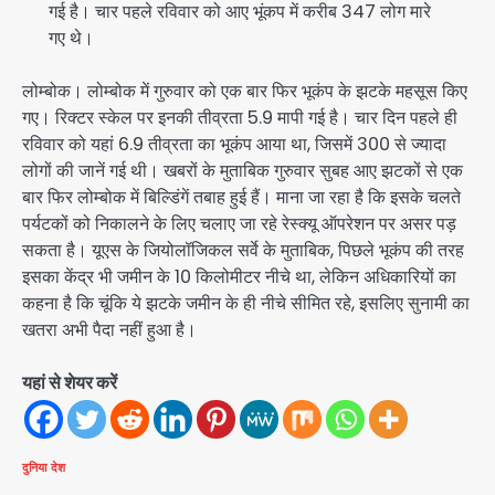
गई है। चार पहले रविवार को आए भूंकप में करीब 347 लोग मारे
गए थे।
लोम्बोक। लोम्बोक में गुरुवार को एक बार फिर भूकंप के झटके महसूस किए
गए। रिक्टर स्केल पर इनकी तीव्रता 5.9 मापी गई है। चार दिन पहले ही
रविवार को यहां 6.9 तीव्रता का भूकंप आया था, जिसमें 300 से ज्यादा
लोगों की जानें गई थी। खबरों के मुताबिक गुरुवार सुबह आए झटकों से एक
बार फिर लोम्बोक में बिल्डिंगें तबाह हुई हैं। माना जा रहा है कि इसके चलते
पर्यटकों को निकालने के लिए चलाए जा रहे रेस्क्यू ऑपरेशन पर असर पड़
सकता है। यूएस के जियोलॉजिकल सर्वे के मुताबिक, पिछले भूकंप की तरह
इसका केंद्र भी जमीन के 10 किलोमीटर नीचे था, लेकिन अधिकारियों का
कहना है कि चूंकि ये झटके जमीन के ही नीचे सीमित रहे, इसलिए सुनामी का
खतरा अभी पैदा नहीं हुआ है।
यहां से शेयर करें
दुनिया
देश