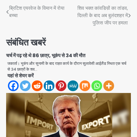
Post
ब्रिटिश एयरवेज के विमान में रोया
शिव भक्त कांवडिय़ों का तांडव,
बच्चा
दिल्ली के बाद अब बुलंदशहर में
navigation
पुलिस जीप पर हमला
संबंधित खबरें
चर्च में पढ़ रहे थे 86 छात्र, भूकंप से 34 की मौत
जकार्ता। भूकंप और सुनामी के बाद राहत कार्य के दौरान सुलावेसी आईलैंड स्थित एक चर्च
से 34 छात्रों के शव…
यहां से शेयर करें