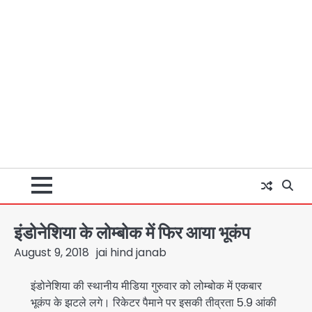
इंडोनेशिया के लोम्बोक में फिर आया भूकंप
August 9, 2018
jai hind janab
इंडोनेशिया की स्थानीय मीडिया गुरुवार को लोम्बोक में एकबार
भूकंप के झटले लगे। रिकेटर पैमाने पर इसकी तीव्रता 5.9 आंकी