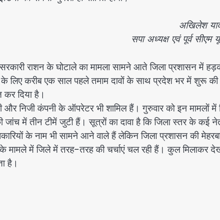
अखिलेश या
सपा अध्यक्ष एवं पूर्व सीएम य
े सरकारी राशन के घोटाले का मामला सामने आते जिला प्रशासन में हड़
े लिए करीब एक साल पहले तमाम दावों के साथ प्रदेश भर में शुरू की
त कर दिया है।
ी और निजी कंपनी के ऑपरेटर भी शामिल हैं। गुरुवार को इन मामलों में
 जांच में तीन टीमें जुटी हैं। सूत्रों का दावा है कि जिला स्तर के कई ने
धिकारियों के नाम भी सामने आने वाले हैं लेकिन जिला प्रशासन की मेहरब
के मामले में जिले में तरह-तरह की चर्चाएं चल रही हैं। कुल मिलाकर दे
ा है।