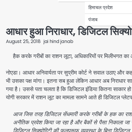
हिमाचल प्रदेश
पंजाब
आधार हुआ निराधार, डिजिटल सिक्य
August 25, 2018
jai hind janab
हैक करके गरीबों का राशन लूटा, अधिकारियों पर मिलीभगत का
नोएडा। आधार अनिवार्यता पर सुप्रीम कोर्ट ने सवाल उठाए और कहा
भी उसका पक्ष मांगा। इतना सब हुआ लेकिन आधार अब निराधार साबि
गया है। उससे पता चलता है कि डिजिटल इंडिया कितना साकार हो र
योगी सरकार में राशन लूट का मामला सामने आते ही डिजिटल प्लेटफार्म
आज जिस तरह डिजिटल सेंधमारी करके गरीबों के हक का राश
अनैतिक प्रवेश किया जा रहा है और बैकों से पैसा निकाला जा
डिजिटल सिक्योरिटी की फुलप्रूफ व्यवस्था के बिना डिजिटल