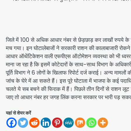
जिले में 100 से अधिक आधार नंबर से छेड़छाड़ कर लाखों रुपये क
मच गया। इन घोटालेबाजों ने सरकारी राशन की कालाबाजारी रोकने क
आधार ऑथेंटिकेशन वाली एफपीएस ऑटोमेशन व्यवस्था को भी ध्वस्
माना जा रहा है कि इसमें कोटेदारों के साथ-साथ विभाग के अधिकार
पूर्ति विभाग ने 6 लोगों के खिलाफ रिपोर्ट दर्ज कराई। अन्य मामलों की
जांच के घेरे में आ सकते हैं। इस पूरे घोटाला में भाजपा के कई पदा
चलते ये सब बचने की फिराक में हैं। पिछले तीन दिनों से राशन लूट 
जाए तो आधार नंबर हर जगह लिंक करना सरकार पर भारी पड़ सकत
यहां से शेयर करें