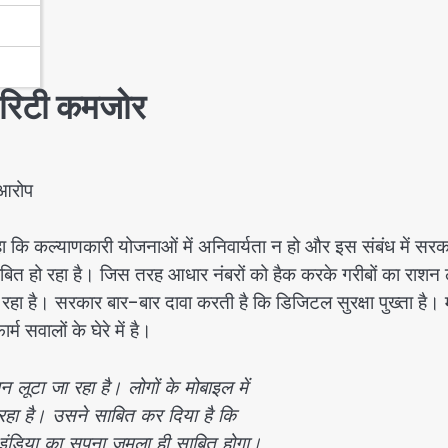
ोरिटी कमजोर
 आरोप
 कि कल्याणकारी योजनाओं में अनिवार्यता न हो और इस संबंध में सरक
त हो रहा है। जिस तरह आधार नंबरों को हैक करके गरीबों का राशन 
हा है। सरकार बार-बार दावा करती है कि डिजिटल सुरक्षा पुख्ता है।
 सवालों के घेरे में है।
न लूटा जा रहा है। लोगों के मोबाइल में
 रहा है। उसने साबित कर दिया है कि
 इंडिया का सपना जुमला ही साबित होगा।