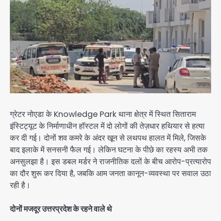
ग्रेटर नोएडा के Knowledge Park थाना क्षेत्र में स्थित सिताराम
इंस्टिट्यूट के निर्माणाधीन हॉस्टल में दो लोगों की तेज़धार हथियार से हत्या
कर दी गई। दोनों शव कमरे के अंदर खून से लथपथ हालत में मिले, जिसके
बाद इलाके में सनसनी फैल गई। लेकिन घटना के पीछे का रहस्य अभी तक
अनसुलझा है। इस डबल मर्डर ने राजनीतिक दलों के बीच आरोप-प्रत्यारोप
का दौर शुरू कर दिया है, जबकि आम जनता कानून-व्यवस्था पर सवाल उठा
रही है।
दोनों मजदूर उत्तरप्रदेश के रहने वाले थे