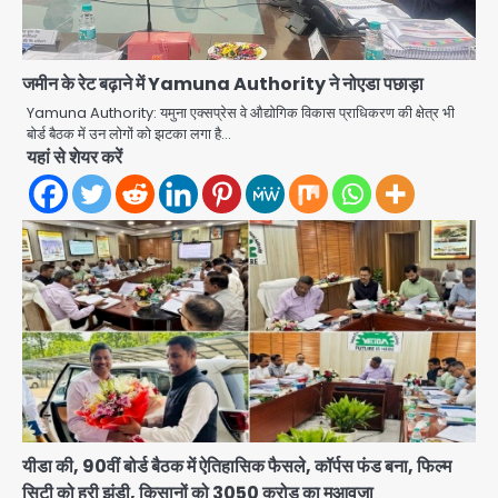
जमीन के रेट बढ़ाने में Yamuna Authority ने नोएडा पछाड़ा
Yamuna Authority: यमुना एक्सप्रेस वे औद्योगिक विकास प्राधिकरण की क्षेत्र भी
बोर्ड बैठक में उन लोगों को झटका लगा है…
यहां से शेयर करें
यीडा की, 90वीं बोर्ड बैठक में ऐतिहासिक फैसले, कॉर्पस फंड बना, फिल्म
सिटी को हरी झंडी, किसानों को 3050 करोड़ का मुआवजा