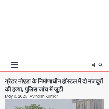
ग्रेटर नोएडा के निर्माणाधीन हॉस्टल में दो मजदूरों
की हत्या, पुलिस जांच में जुटी
May 8, 2026
Avinash Kumar