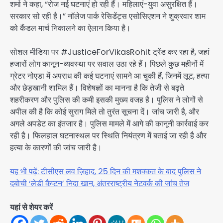
शर्मा ने कहा, “रोज नई घटनाएं हो रही हैं। महिलाएं-युवा असुरक्षित हैं।
सरकार सो रही है।” नॉलेज पार्क रेसिडेंट्स एसोसिएशन ने शुक्रवार शाम
को कैंडल मार्च निकालने का ऐलान किया है।
सोशल मीडिया पर #JusticeForVikasRohit ट्रेंड कर रहा है, जहां
हजारों लोग कानून-व्यवस्था पर सवाल उठा रहे हैं। पिछले कुछ महीनों में
ग्रेटर नोएडा में अपराध की कई घटनाएं सामने आ चुकी हैं, जिनमें लूट, हत्या
और छेड़खानी शामिल हैं। विशेषज्ञों का मानना है कि तेजी से बढ़ते
शहरीकरण और पुलिस की कमी इसकी मुख्य वजह है। पुलिस ने लोगों से
अपील की है कि कोई सुराग मिले तो तुरंत सूचना दें। जांच जारी है, और
अगले अपडेट का इंतजार है। पुलिस मामले में आगे की कानूनी कार्रवाई कर
रही है। फिलहाल घटनास्थल पर स्थिति नियंत्रण में बताई जा रही है और
हत्या के कारणों की जांच जारी है।
यह भी पढ़ें: टीसीएस लव ज़िहाद, 25 दिन की मशक्कत के बाद पुलिस ने
दबोची ‘लेडी कैप्टन’ निदा खान, अंतरराष्ट्रीय नेटवर्क की जांच तेज
यहां से शेयर करें