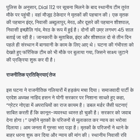
पुलिस के अनुसार, Dial 112 पर सूचना मिलने के बाद स्थानीय टीम तुरंत
मौके पर पहुंची। वहां मौजूद ठेकेदार ने मृतकों की पहचान की। एक मृतक
की पहचान इंद्र, निवासी अब्दुलापुर, मेरठ, और दूसरे की पहचान शीशपाल,
निवासी इच्छौलि गांव, मेरठ के रूप में हुई है। दोनों की उम्र लगभग 45 साल
बताई जा रही है। जानकारी के मुताबिक, इंद्र और शीशपाल दो से तीन दिन
पहले ही संस्थान में बागवानी के काम के लिए आए थे। घटना की गंभीरता को
देखते हुए फॉरेंसिक टीम को भी मौके पर बुलाया गया, जिसने साक्ष्य जुटाने
की प्रक्रिया शुरू कर दी है।
राजनीतिक प्रतिक्रियाएं तेज
इस घटना ने राजनीतिक गलियारों में हड़कंप मचा दिया। समाजवादी पार्टी के
प्रदेश अध्यक्ष नाहिद हसन ने योगी सरकार पर निशाना साधते हुए कहा,
“ग्रेटर नोएडा में अपराधियों का राज कायम है। डबल मर्डर जैसी घटनाएं
साबित करती हैं कि कानून-व्यवस्था ध्वस्त हो चुकी है। सरकार को जवाब
देना होगा।” उन्होंने मृतकों के परिजनों से मुलाकात कर न्याय का भरोसा
दिलाया। आम जनता में गुस्सा भरा पड़ा है। मृतकों के परिजनों ने थाने के
बाहर धरना शुरू कर दिया और न्याय की मांग की। स्थानीय निवासी रवि