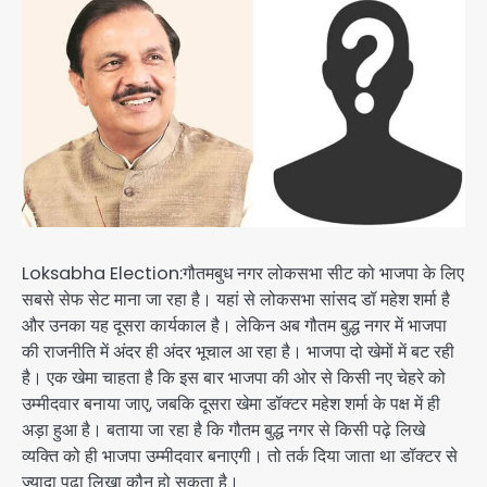
Loksabha Election:गौतमबुध नगर लोकसभा सीट को भाजपा के लिए
सबसे सेफ सेट माना जा रहा है। यहां से लोकसभा सांसद डॉ महेश शर्मा है
और उनका यह दूसरा कार्यकाल है। लेकिन अब गौतम बुद्ध नगर में भाजपा
की राजनीति में अंदर ही अंदर भूचाल आ रहा है। भाजपा दो खेमों में बट रही
है। एक खेमा चाहता है कि इस बार भाजपा की ओर से किसी नए चेहरे को
उम्मीदवार बनाया जाए, जबकि दूसरा खेमा डॉक्टर महेश शर्मा के पक्ष में ही
अड़ा हुआ है। बताया जा रहा है कि गौतम बुद्ध नगर से किसी पढ़े लिखे
व्यक्ति को ही भाजपा उम्मीदवार बनाएगी। तो तर्क दिया जाता था डॉक्टर से
ज्यादा पढ़ा लिखा कौन हो सकता है।