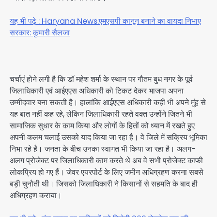
यह भी पढ़े : Haryana News:एमएसपी कानून बनाने का वायदा निभाए
सरकार: कुमारी सैलजा
चर्चाएं होने लगी है कि डॉ महेश शर्मा के स्थान पर गौतम बुध नगर के पूर्व
जिलाधिकारी एवं आईएएस अधिकारी को टिकट देकर भाजपा अपना
उम्मीदवार बना सकती है। हालांकि आईएएस अधिकारी कहीं भी अपने मुंह से
यह बात नहीं कह रहे, लेकिन जिलाधिकारी रहते वक्त उन्होंने जितने भी
सामाजिक सुधार के काम किया और लोगों के हितों को ध्यान में रखते हुए
अपनी कलम चलाई उसको याद किया जा रहा है। वे जिले में सक्रिय भूमिका
निभा रहे है। जनता के बीच उनका स्वागत भी किया जा रहा है। अलग-
अलग प्रोजेक्ट पर जिलाधिकारी काम करते थे अब वे सभी प्रोजेक्ट काफी
लोकप्रिय हो गए हैं। जेवर एयरपोर्ट के लिए जमीन अधिग्रहण करना सबसे
बड़ी चुनौती थी। जिसको जिलाधिकारी ने किसानों से सहमति के बाद ही
अधिग्रहण कराया।