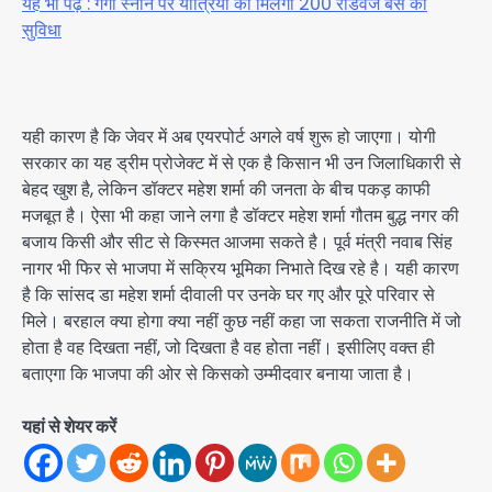
यह भी पढ़े : गंगा स्नान पर यात्रियों को मिलेगी 200 रोडवेज बस की
सुविधा
यही कारण है कि जेवर में अब एयरपोर्ट अगले वर्ष शुरू हो जाएगा। योगी
सरकार का यह ड्रीम प्रोजेक्ट में से एक है किसान भी उन जिलाधिकारी से
बेहद खुश है, लेकिन डॉक्टर महेश शर्मा की जनता के बीच पकड़ काफी
मजबूत है। ऐसा भी कहा जाने लगा है डॉक्टर महेश शर्मा गौतम बुद्ध नगर की
बजाय किसी और सीट से किस्मत आजमा सकते है। पूर्व मंत्री नवाब सिंह
नागर भी फिर से भाजपा में सक्रिय भूमिका निभाते दिख रहे है। यही कारण
है कि सांसद डा महेश शर्मा दीवाली पर उनके घर गए और पूरे परिवार से
मिले। बरहाल क्या होगा क्या नहीं कुछ नहीं कहा जा सकता राजनीति में जो
होता है वह दिखता नहीं, जो दिखता है वह होता नहीं। इसीलिए वक्त ही
बताएगा कि भाजपा की ओर से किसको उम्मीदवार बनाया जाता है।
यहां से शेयर करें