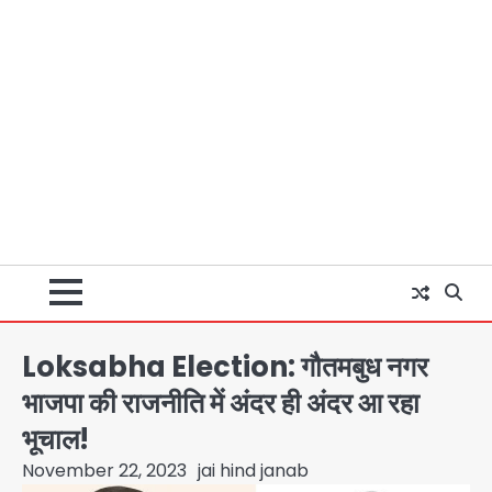
Loksabha Election: गौतमबुध नगर
भाजपा की राजनीति में अंदर ही अंदर आ रहा
भूचाल!
November 22, 2023
jai hind janab