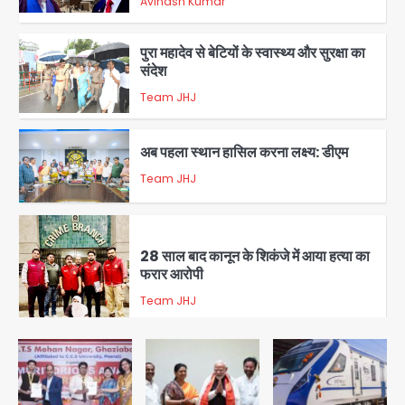
Avinash Kumar
1
पुरा महादेव से बेटियों के स्वास्थ्य और सुरक्षा का
संदेश
Team JHJ
2
अब पहला स्थान हासिल करना लक्ष्य: डीएम
Team JHJ
3
28 साल बाद कानून के शिकंजे में आया हत्या का
फरार आरोपी
Team JHJ
4