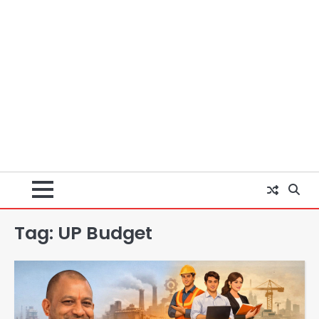
Tag:
UP Budget