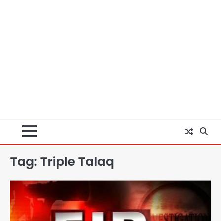
Tag:
Triple Talaq