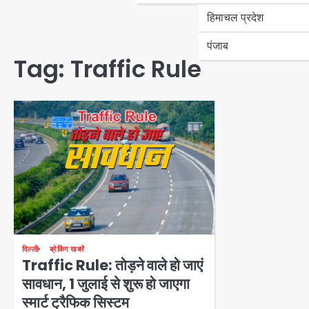
हिमाचल प्रदेश
पंजाब
Tag:
Traffic Rule
दिल्ली
ब्रेकिंग खबरें
Traffic Rule: तोड़ने वाले हो जाएं
सावधान, 1 जुलाई से शुरू हो जाएगा
स्‍मार्ट ट्रैफिक सिस्‍टम