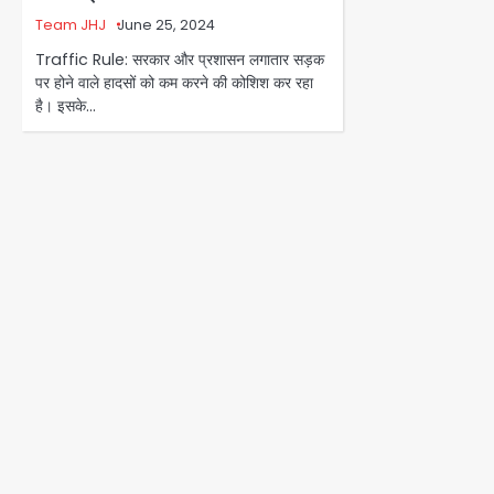
Team JHJ
June 25, 2024
Traffic Rule: सरकार और प्रशासन लगातार सड़क
पर होने वाले हादसों को कम करने की कोशिश कर रहा
है। इसके…