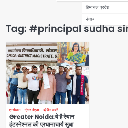
हिमाचल प्रदेश
पंजाब
Tag:
#principal sudha s
एनसीआर
ग्रेटर नोएडा
ब्रेकिंग खबरें
Greater Noida:ये है रेयान
इंटरनेश्नल की प्रधानाचार्य सुधा