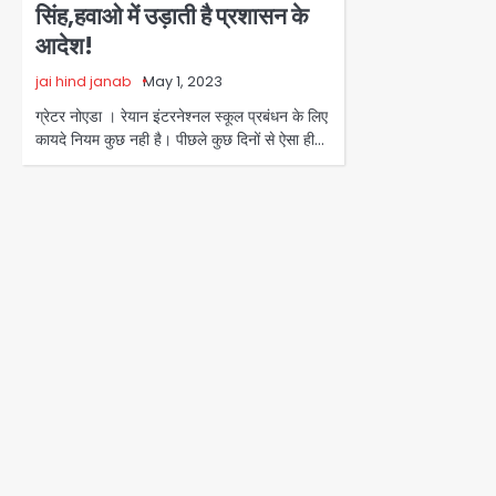
सिंह,हवाओ में उड़ाती है प्रशासन के
आदेश!
jai hind janab
May 1, 2023
ग्रेटर नोएडा । रेयान इंटरनेश्नल स्कूल प्रबंधन के लिए
कायदे नियम कुछ नही है। पीछले कुछ दिनों से ऐसा ही…