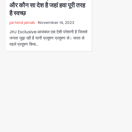
और कौन सा देश है जहां हवा पूरी तरह
है स्वच्छ
jai hind janab
November 14, 2023
JHJ Exclusive:आजकल एक ऐसी परेशानी है जिससे
जनता जूझ रही है यानी प्रदूषण प्रदूषण से। भारत से
पहले प्रदूषण किस…