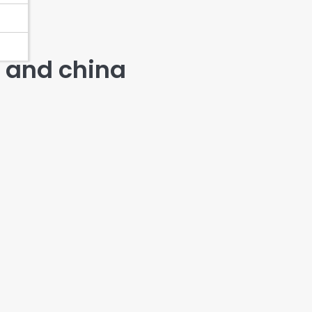
n and china