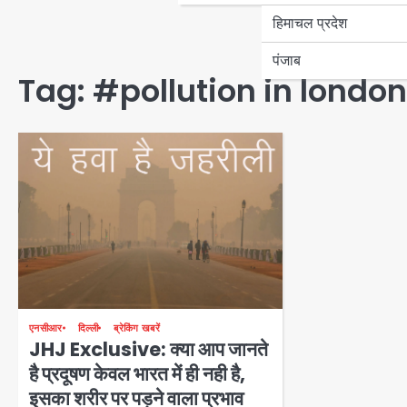
हिमाचल प्रदेश
पंजाब
Tag:
#pollution in londo
एनसीआर
दिल्ली
ब्रेकिंग खबरें
JHJ Exclusive: क्या आप जानते
है प्रदूषण केवल भारत में ही नही है,
इसका शरीर पर पड़ने वाला प्रभाव