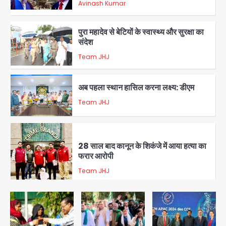
Avinash Kumar
1
पुरा महादेव से बेटियों के स्वास्थ्य और सुरक्षा का
संदेश
Team JHJ
2
अब पहला स्थान हासिल करना लक्ष्य: डीएम
Team JHJ
3
28 साल बाद कानून के शिकंजे में आया हत्या का
फरार आरोपी
Team JHJ
4