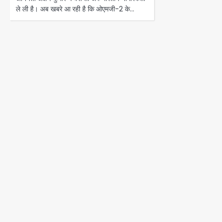
ले ली है। अब खबरे आ रही है कि ओएमजी-2 के…