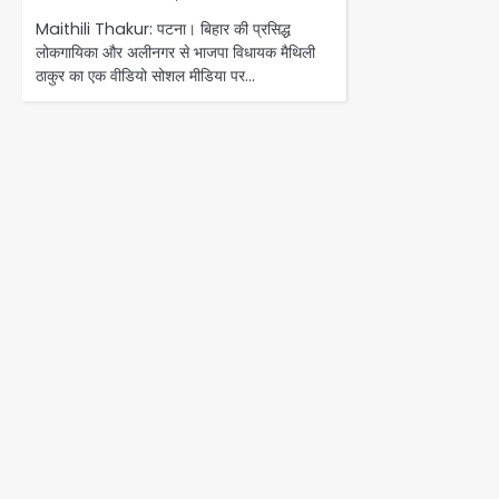
Maithili Thakur: पटना। बिहार की प्रसिद्ध
लोकगायिका और अलीनगर से भाजपा विधायक मैथिली
ठाकुर का एक वीडियो सोशल मीडिया पर…