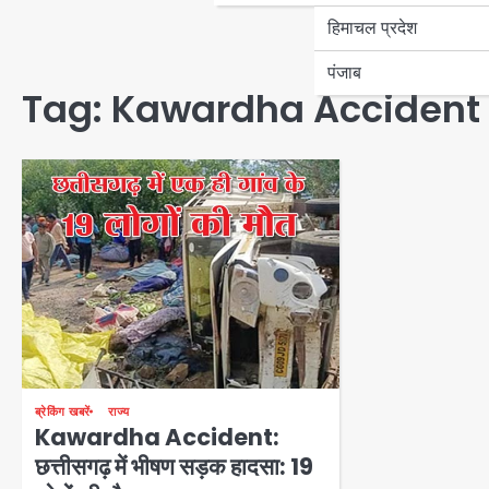
हिमाचल प्रदेश
पंजाब
Tag:
Kawardha Accident
ब्रेकिंग खबरें
राज्य
Kawardha Accident:
छत्तीसगढ़ में भीषण सड़क हादसा: 19