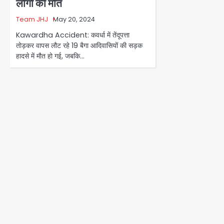
लोगों की मौत
Team JHJ
May 20, 2024
Kawardha Accident: कवर्धा में तेंदूपत्ता
तोड़कर वापस लौट रहे 19 बैगा आदिवासियों की सड़क
हादसे में मौत हो गई, जबकि…