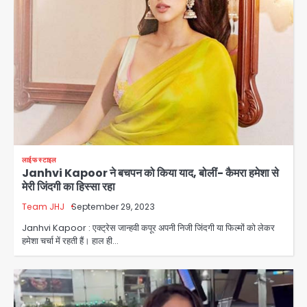
लाईफ स्टाइल
Janhvi Kapoor ने बचपन को किया याद, बोलीं- कैमरा हमेशा से
मेरी जिंदगी का हिस्सा रहा
Team JHJ
September 29, 2023
Janhvi Kapoor : एक्ट्रेस जान्हवी कपूर अपनी निजी जिंदगी या फिल्मों को लेकर
हमेशा चर्चा में रहती हैं। हाल ही…
सुदर्शन शक्ति-वी अभ्यास में मॉक आॅपरेशन
Team JHJ