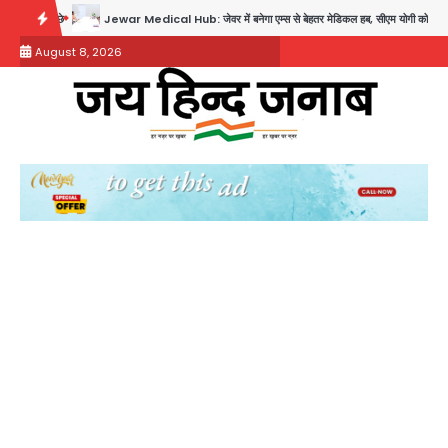
Skip
छे
Jewar Medical Hub: जेवर में बनेगा एम्स से बेहतर मेडिकल हब, सीएम योगी को लिखा पत्र
to
August 8, 2026
content