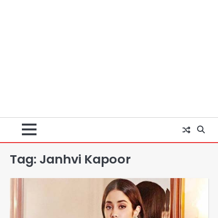
Tag:
Janhvi Kapoor