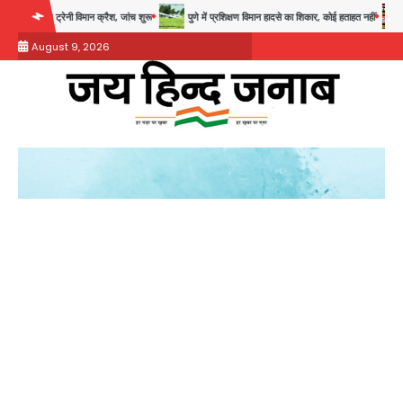
Skip
नी विमान क्रैश, जांच शुरू
पुणे में प्रशिक्षण विमान हादसे का शिकार, कोई हताहत नहीं
Greater
to
August 9, 2026
content