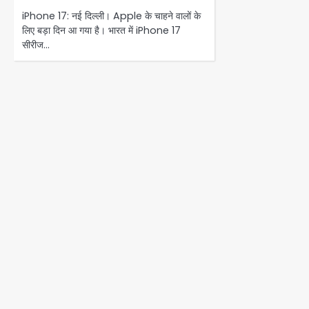
iPhone 17: नई दिल्ली। Apple के चाहने वालों के
लिए बड़ा दिन आ गया है। भारत में iPhone 17
सीरीज…